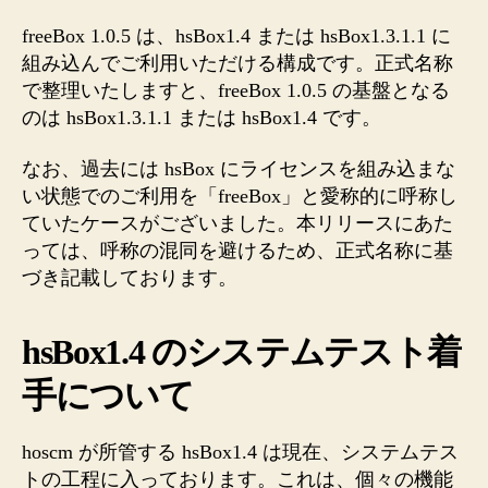
freeBox 1.0.5 は、hsBox1.4 または hsBox1.3.1.1 に
組み込んでご利用いただける構成です。正式名称
で整理いたしますと、freeBox 1.0.5 の基盤となる
のは hsBox1.3.1.1 または hsBox1.4 です。
なお、過去には hsBox にライセンスを組み込まな
い状態でのご利用を「freeBox」と愛称的に呼称し
ていたケースがございました。本リリースにあた
っては、呼称の混同を避けるため、正式名称に基
づき記載しております。
hsBox1.4 のシステムテスト着
手について
hoscm が所管する hsBox1.4 は現在、システムテス
トの工程に入っております。これは、個々の機能