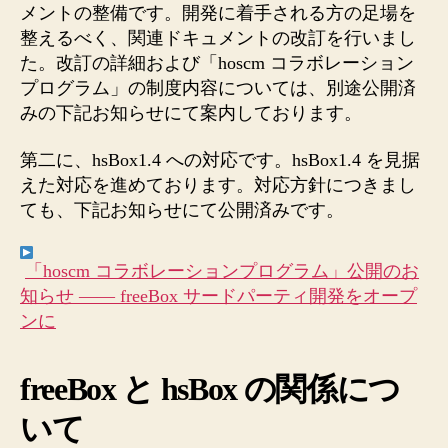
メントの整備です。開発に着手される方の足場を
整えるべく、関連ドキュメントの改訂を行いまし
た。改訂の詳細および「hoscm コラボレーション
プログラム」の制度内容については、別途公開済
みの下記お知らせにて案内しております。
第二に、hsBox1.4 への対応です。hsBox1.4 を見据
えた対応を進めております。対応方針につきまし
ても、下記お知らせにて公開済みです。
「hoscm コラボレーションプログラム」公開のお
知らせ —— freeBox サードパーティ開発をオープ
ンに
freeBox と hsBox の関係につ
いて