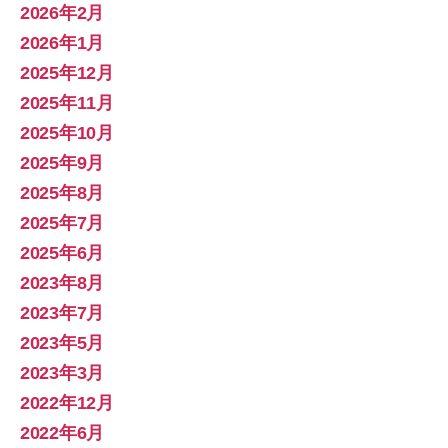
2026年2月
2026年1月
2025年12月
2025年11月
2025年10月
2025年9月
2025年8月
2025年7月
2025年6月
2023年8月
2023年7月
2023年5月
2023年3月
2022年12月
2022年6月