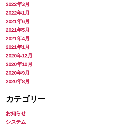
2022年3月
2022年1月
2021年6月
2021年5月
2021年4月
2021年1月
2020年12月
2020年10月
2020年9月
2020年8月
カテゴリー
お知らせ
システム