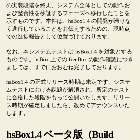
の実装段階を終え、システム全体としての動作お
よび整合性を検証するフェーズへ移行したことを
示すものです。本件は、hsBox1.4 の開発が滞りな
く進行していることをお伝えするための、現時点
での進捗報告として位置づけております。
なお、本システムテストは hsBox1.4 を対象とする
ものです。hsBox 上での freeBox の動作確認につき
ましては、すでにおおむね完了しております。
hsBox1.4 の正式リリース時期は未定です。システ
ムテストにおける課題が解消され、所定のテスト
に合格した段階をもって公開いたします。リリー
ス時期が確定しましたら、改めてアナウンスいた
します。
hsBox1.4 ベータ版（Build