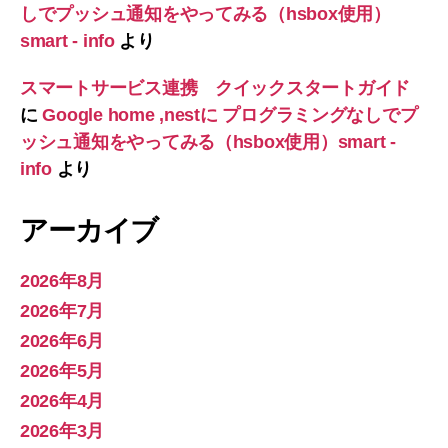
しでプッシュ通知をやってみる（hsbox使用）
smart - info
より
スマートサービス連携 クイックスタートガイド
に
Google home ,nestに プログラミングなしでプ
ッシュ通知をやってみる（hsbox使用）smart -
info
より
アーカイブ
2026年8月
2026年7月
2026年6月
2026年5月
2026年4月
2026年3月