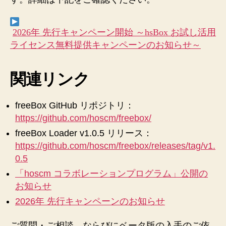
2026年 先行キャンペーン開始 ～hsBox お試し活用
ライセンス無料提供キャンペーンのお知らせ～
関連リンク
freeBox GitHub リポジトリ：
https://github.com/hoscm/freebox/
freeBox Loader v1.0.5 リリース：
https://github.com/hoscm/freebox/releases/tag/v1.
0.5
「hoscm コラボレーションプログラム」公開の
お知らせ
2026年 先行キャンペーンのお知らせ
ご質問・ご相談、ならびにベータ版の入手のご依