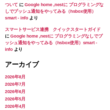
ついて
に
Google home ,nestに プログラミングな
しでプッシュ通知をやってみる（hsbox使用）
smart - info
より
スマートサービス連携 クイックスタートガイド
に
Google home ,nestに プログラミングなしでプ
ッシュ通知をやってみる（hsbox使用）smart -
info
より
アーカイブ
2026年8月
2026年7月
2026年6月
2026年5月
2026年4月