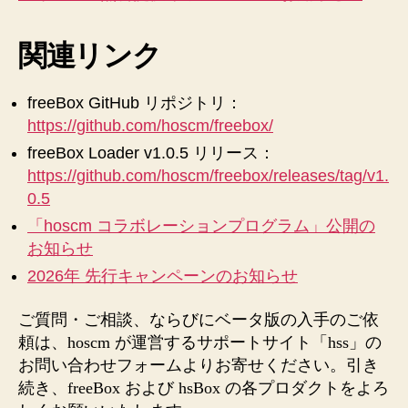
関連リンク
freeBox GitHub リポジトリ：
https://github.com/hoscm/freebox/
freeBox Loader v1.0.5 リリース：
https://github.com/hoscm/freebox/releases/tag/v1.
0.5
「hoscm コラボレーションプログラム」公開の
お知らせ
2026年 先行キャンペーンのお知らせ
ご質問・ご相談、ならびにベータ版の入手のご依
頼は、hoscm が運営するサポートサイト「hss」の
お問い合わせフォームよりお寄せください。引き
続き、freeBox および hsBox の各プロダクトをよろ