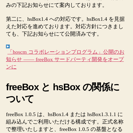
みの下記お知らせにて案内しております。
第二に、hsBox1.4 への対応です。hsBox1.4 を見据
えた対応を進めております。対応方針につきまし
ても、下記お知らせにて公開済みです。
「hoscm コラボレーションプログラム」公開のお
知らせ —— freeBox サードパーティ開発をオープ
ンに
freeBox と hsBox の関係に
ついて
freeBox 1.0.5 は、hsBox1.4 または hsBox1.3.1.1 に
組み込んでご利用いただける構成です。正式名称
で整理いたしますと、freeBox 1.0.5 の基盤となる