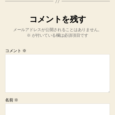
コメントを残す
メールアドレスが公開されることはありません。
※
が付いている欄は必須項目です
コメント
※
名前
※