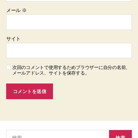
メール
※
サイト
次回のコメントで使用するためブラウザーに自分の名前、
メールアドレス、サイトを保存する。
検