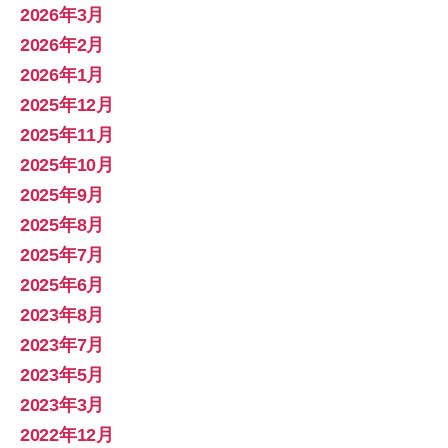
2026年3月
2026年2月
2026年1月
2025年12月
2025年11月
2025年10月
2025年9月
2025年8月
2025年7月
2025年6月
2023年8月
2023年7月
2023年5月
2023年3月
2022年12月