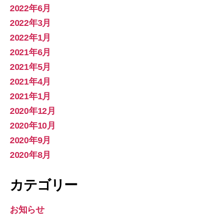
2022年6月
2022年3月
2022年1月
2021年6月
2021年5月
2021年4月
2021年1月
2020年12月
2020年10月
2020年9月
2020年8月
カテゴリー
お知らせ