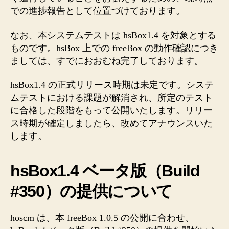
での進捗報告として位置づけております。
なお、本システムテストは hsBox1.4 を対象とする
ものです。hsBox 上での freeBox の動作確認につき
ましては、すでにおおむね完了しております。
hsBox1.4 の正式リリース時期は未定です。システ
ムテストにおける課題が解消され、所定のテスト
に合格した段階をもって公開いたします。リリー
ス時期が確定しましたら、改めてアナウンスいた
します。
hsBox1.4 ベータ版（Build
#350）の提供について
hoscm は、本 freeBox 1.0.5 の公開に合わせ、