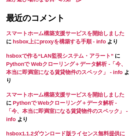
最近のコメント
スマートホーム構築支援サービスを開始しました
に
hsbox上にproxyを構築する手順 - info
より
hsboxで作る“LAN監視システム・アラート”
に
Pythonで Webクローリング＋データ解析 -「今、
本当に即満室になる賃貸物件のスペック」 - info
よ
り
スマートホーム構築支援サービスを開始しました
に
Pythonで Webクローリング＋データ解析 -
「今、本当に即満室になる賃貸物件のスペック」 -
info
より
hsbox1.1.2ダウンロード版ライセンス無料提供に