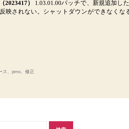
（
2023417
）
1.03.01.00パッチで、新規追加し
反映されない。シャットダウンができなくな
ス、press、修正