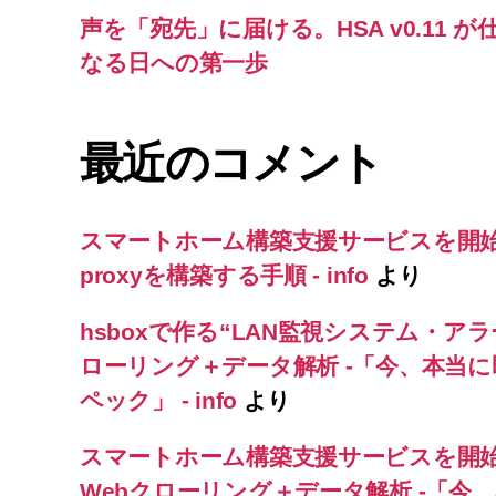
声を「宛先」に届ける。HSA v0.11
なる日への第一歩
最近のコメント
スマートホーム構築支援サービスを開
proxyを構築する手順 - info
より
hsboxで作る“LAN監視システム・アラ
ローリング＋データ解析 -「今、本当
ペック」 - info
より
スマートホーム構築支援サービスを開
Webクローリング＋データ解析 -「今