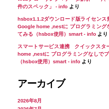
件のスペック」 - info
より
hsbox1.1.2ダウンロード版ライセン
Google home ,nestに プログ
てみる（hsbox使用）smart - info
より
スマートサービス連携 クイックスタ
home ,nestに プログラミングな
（hsbox使用）smart - info
より
アーカイブ
2026年8月
2026年7月