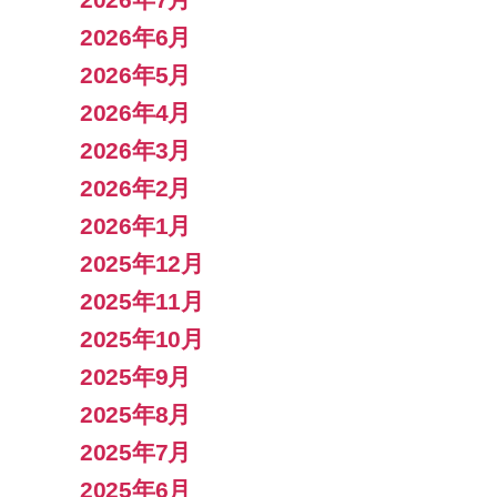
2026年6月
2026年5月
2026年4月
2026年3月
2026年2月
2026年1月
2025年12月
2025年11月
2025年10月
2025年9月
2025年8月
2025年7月
2025年6月