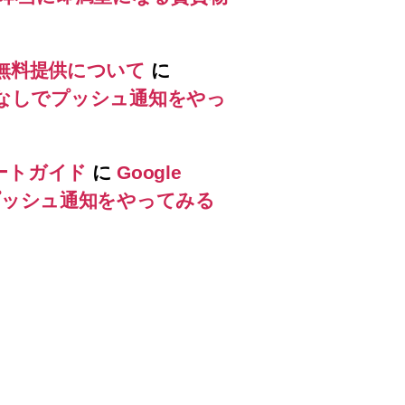
ス無料提供について
に
ラミングなしでプッシュ通知をやっ
ートガイド
に
Google
しでプッシュ通知をやってみる