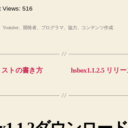
t Views:
516
、Youtuber、開発者、プログラマ、協力、コンテンツ作成
リストの書き方
hsbox1.1.2.
ox1.1.2ダウンロ