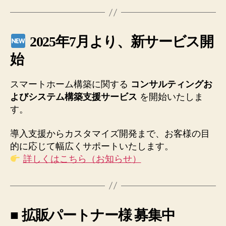
2025年7月より、新サービス開
始
スマートホーム構築に関する
コンサルティングお
よびシステム構築支援サービス
を開始いたしま
す。
導入支援からカスタマイズ開発まで、お客様の目
的に応じて幅広くサポートいたします。
詳しくはこちら（お知らせ）
■
拡販パートナー様 募集中