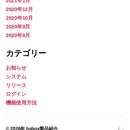
2021年1月
2020年12月
2020年10月
2020年9月
2020年8月
カテゴリー
お知らせ
システム
リリース
ログイン
機能使用方法
© 2026年
hsbox製品紹介
上
↑