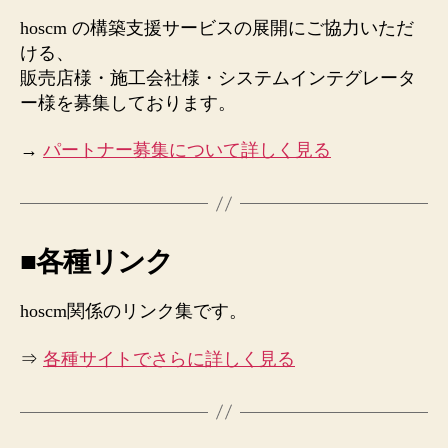
hoscm の構築支援サービスの展開にご協力いただ
ける、
販売店様・施工会社様・システムインテグレータ
ー様を募集しております。
→
パートナー募集について詳しく見る
■各種リンク
hoscm関係のリンク集です。
⇒
各種サイトでさらに詳しく見る