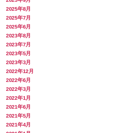
2025年8月
2025年7月
2025年6月
2023年8月
2023年7月
2023年5月
2023年3月
2022年12月
2022年6月
2022年3月
2022年1月
2021年6月
2021年5月
2021年4月