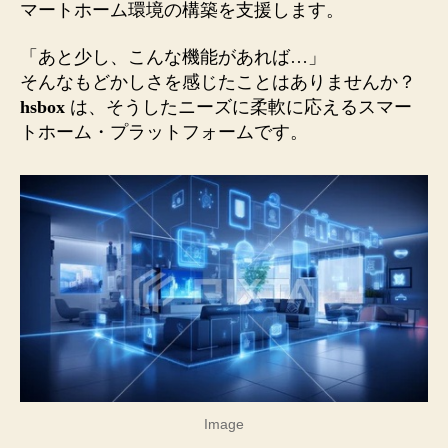
マートホーム環境の構築を支援します。
「あと少し、こんな機能があれば…」
そんなもどかしさを感じたことはありませんか？
hsbox
は、そうしたニーズに柔軟に応えるスマー
トホーム・プラットフォームです。
Image