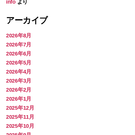
info
より
アーカイブ
2026年8月
2026年7月
2026年6月
2026年5月
2026年4月
2026年3月
2026年2月
2026年1月
2025年12月
2025年11月
2025年10月
2025年9月