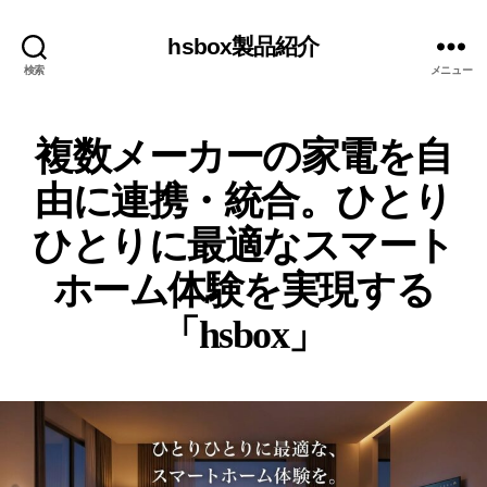
hsbox製品紹介
検索
メニュー
複数メーカーの家電を自
由に連携・統合。ひとり
ひとりに最適なスマート
ホーム体験を実現する
「hsbox」