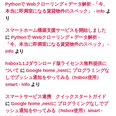
Pythonで Webクローリング＋データ解析 -「今、
本当に即満室になる賃貸物件のスペック」 - info
よ
り
スマートホーム構築支援サービスを開始しました
に
Pythonで Webクローリング＋データ解析 -
「今、本当に即満室になる賃貸物件のスペック」 -
info
より
hsbox1.1.2ダウンロード版ライセンス無料提供に
ついて
に
Google home ,nestに プログラミングな
しでプッシュ通知をやってみる（hsbox使用）
smart - info
より
スマートサービス連携 クイックスタートガイド
に
Google home ,nestに プログラミングなしでプ
ッシュ通知をやってみる（hsbox使用）smart -