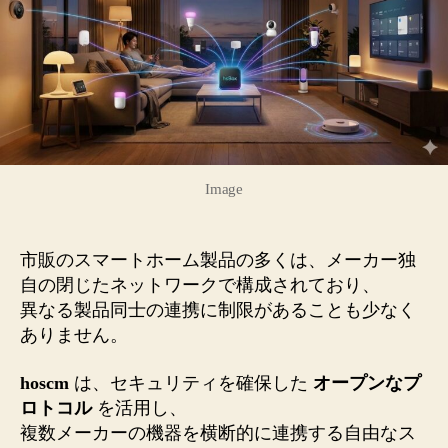
Image
市販のスマートホーム製品の多くは、メーカー独
自の閉じたネットワークで構成されており、
異なる製品同士の連携に制限があることも少なく
ありません。
hoscm
は、セキュリティを確保した
オープンなプ
ロトコル
を活用し、
複数メーカーの機器を横断的に連携する自由なス