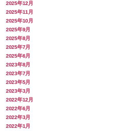
2025年12月
2025年11月
2025年10月
2025年9月
2025年8月
2025年7月
2025年6月
2023年8月
2023年7月
2023年5月
2023年3月
2022年12月
2022年6月
2022年3月
2022年1月