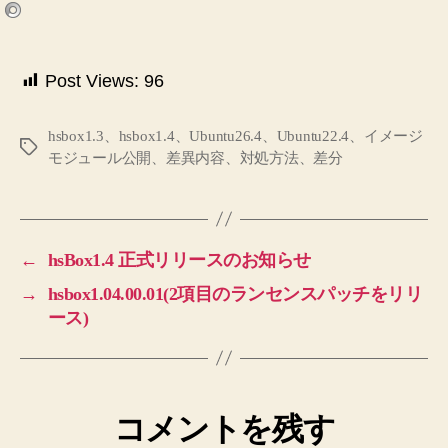
Post Views:
96
hsbox1.3、hsbox1.4、Ubuntu26.4、Ubuntu22.4、イメージ
タ
モジュール公開、差異内容、対処方法、差分
グ
←
hsBox1.4 正式リリースのお知らせ
→
hsbox1.04.00.01(2項目のランセンスパッチをリリ
ース)
コメントを残す