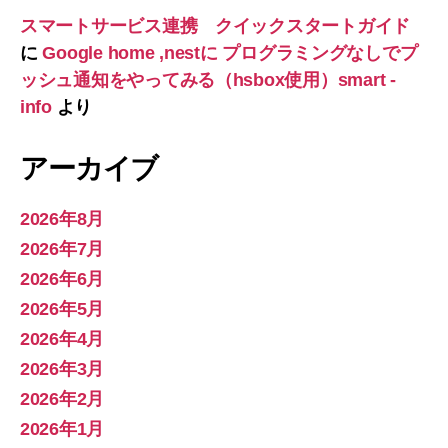
スマートサービス連携 クイックスタートガイド
に
Google home ,nestに プログラミングなしでプ
ッシュ通知をやってみる（hsbox使用）smart -
info
より
アーカイブ
2026年8月
2026年7月
2026年6月
2026年5月
2026年4月
2026年3月
2026年2月
2026年1月