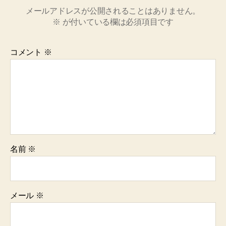
メールアドレスが公開されることはありません。
※
が付いている欄は必須項目です
コメント
※
名前
※
メール
※