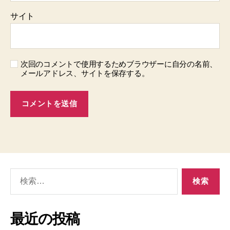
サイト
次回のコメントで使用するためブラウザーに自分の名前、
メールアドレス、サイトを保存する。
検
索
対
象:
最近の投稿