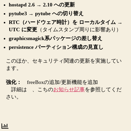
hostapd 2.6 → 2.10 への更新
pytube3 → pytube への切り替え
RTC（ハードウェア時計）を ローカルタイム →
UTC に変更
（タイムスタンプ周りに影響あり）
graphicsmagick系パッケージの差し替え
persistence パーティション構成の見直し
このほか、セキュリティ関連の更新を実施してい
ます。
強化：
freeBoxの追加/更新機能を追加
詳細は 、こちの
お知らせ記事
を参照してくだ
さい。