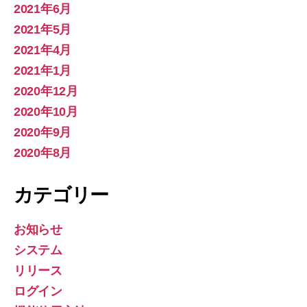
2021年6月
2021年5月
2021年4月
2021年1月
2020年12月
2020年10月
2020年9月
2020年8月
カテゴリー
お知らせ
システム
リリース
ログイン