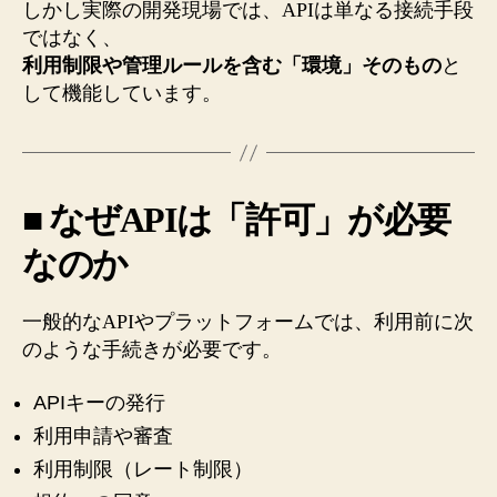
しかし実際の開発現場では、APIは単なる接続手段
ではなく、
利用制限や管理ルールを含む「環境」そのもの
と
して機能しています。
■ なぜAPIは「許可」が必要
なのか
一般的なAPIやプラットフォームでは、利用前に次
のような手続きが必要です。
APIキーの発行
利用申請や審査
利用制限（レート制限）