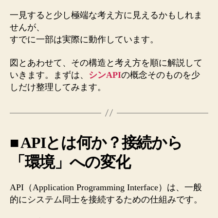
一見すると少し極端な考え方に見えるかもしれま
せんが、
すでに一部は実際に動作しています。
図とあわせて、その構造と考え方を順に解説して
いきます。まずは、
シンAPI
の概念そのものを少
しだけ整理してみます。
■ APIとは何か？接続から
「環境」への変化
API（Application Programming Interface）は、一般
的にシステム同士を接続するための仕組みです。