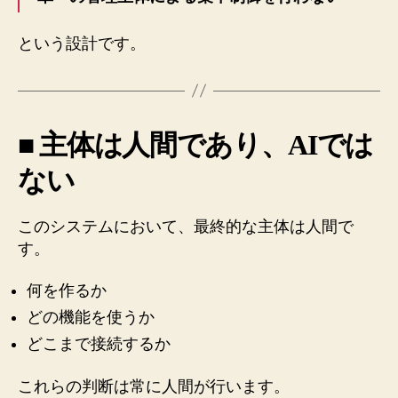
という設計です。
■ 主体は人間であり、AIでは
ない
このシステムにおいて、最終的な主体は人間で
す。
何を作るか
どの機能を使うか
どこまで接続するか
これらの判断は常に人間が行います。