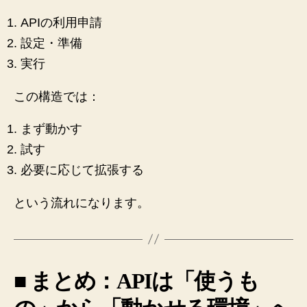
APIの利用申請
設定・準備
実行
この構造では：
まず動かす
試す
必要に応じて拡張する
という流れになります。
■ まとめ：APIは「使うも