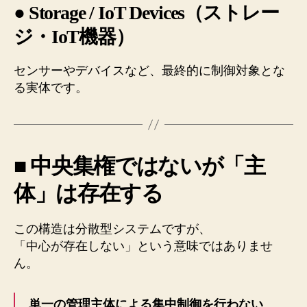
● Storage / IoT Devices（ストレー
ジ・IoT機器）
センサーやデバイスなど、最終的に制御対象とな
る実体です。
■ 中央集権ではないが「主
体」は存在する
この構造は分散型システムですが、
「中心が存在しない」という意味ではありませ
ん。
単一の管理主体による集中制御を行わない