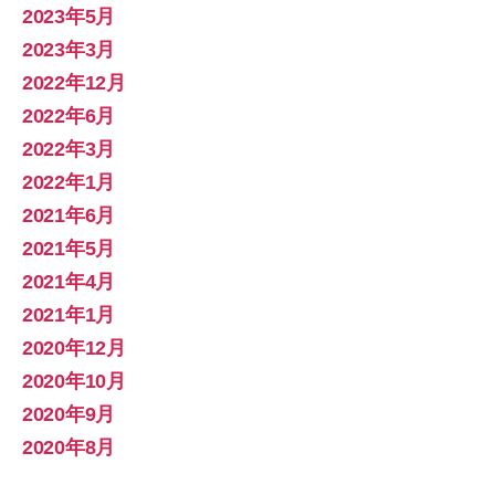
2023年5月
2023年3月
2022年12月
2022年6月
2022年3月
2022年1月
2021年6月
2021年5月
2021年4月
2021年1月
2020年12月
2020年10月
2020年9月
2020年8月