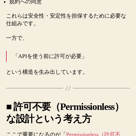
規約への同意
これらは安全性・安定性を担保するために必要な
仕組みです。
一方で、
「APIを使う前に許可が必要」
という構造を生み出しています。
■ 許可不要（Permissionless）
な設計という考え方
ここで重要になるのが「
Permissionless（許可不