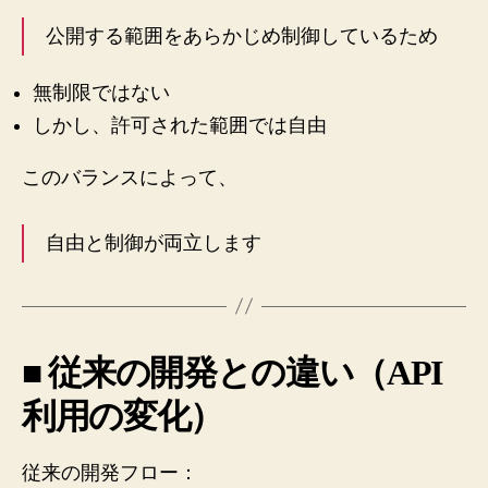
公開する範囲をあらかじめ制御しているため
無制限ではない
しかし、許可された範囲では自由
このバランスによって、
自由と制御が両立します
■ 従来の開発との違い（API
利用の変化）
従来の開発フロー：