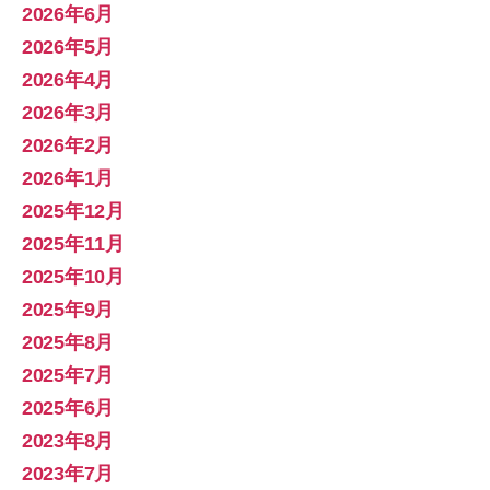
2026年6月
2026年5月
2026年4月
2026年3月
2026年2月
2026年1月
2025年12月
2025年11月
2025年10月
2025年9月
2025年8月
2025年7月
2025年6月
2023年8月
2023年7月