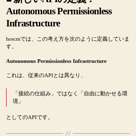
Autonomous Permissionless
Infrastructure
hoscmでは、この考え方を次のように定義していま
す。
Autonomous Permissionless Infrastructure
これは、従来のAPIとは異なり、
「接続の仕組み」ではなく「自由に動かせる環
境」
としてのAPIです。