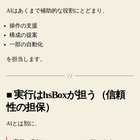
AIはあくまで補助的な役割にとどまり、
操作の支援
構成の提案
一部の自動化
を担当します。
■ 実行はhsBoxが担う（信頼
性の担保）
AIとは別に、