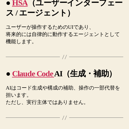
●
HSA
（ユーザーインターフェー
ス / エージェント）
ユーザーが操作するためのUIであり、
将来的には自律的に動作するエージェントとして
機能します。
●
Claude Code
AI（生成・補助）
AIはコード生成や構成の補助、操作の一部代替を
担います。
ただし、実行主体ではありません。