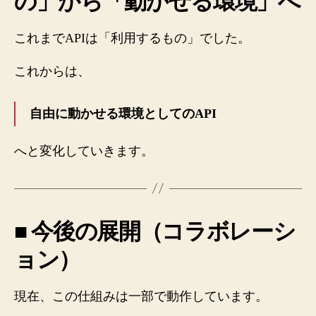
の」から「動かせる環境」へ
これまでAPIは「利用するもの」でした。
これからは、
自由に動かせる環境としてのAPI
へと変化していきます。
■ 今後の展開（コラボレーシ
ョン）
現在、この仕組みは一部で動作しています。