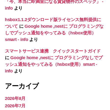
「今、本当に即満室になる賃貸物件のスペック」 -
info
より
hsbox1.1.2ダウンロード版ライセンス無料提供に
ついて
に
Google home ,nestに プログラミングな
しでプッシュ通知をやってみる（hsbox使用）
smart - info
より
スマートサービス連携 クイックスタートガイド
に
Google home ,nestに プログラミングなしでプ
ッシュ通知をやってみる（hsbox使用）smart -
info
より
アーカイブ
2026年8月
2026年7月