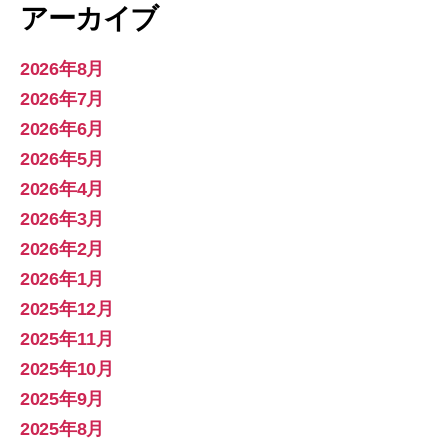
アーカイブ
2026年8月
2026年7月
2026年6月
2026年5月
2026年4月
2026年3月
2026年2月
2026年1月
2025年12月
2025年11月
2025年10月
2025年9月
2025年8月