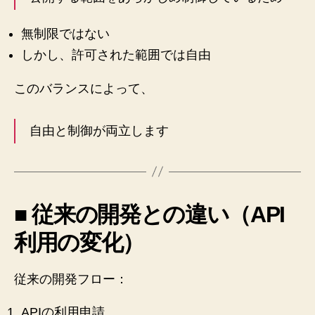
無制限ではない
しかし、許可された範囲では自由
このバランスによって、
自由と制御が両立します
■ 従来の開発との違い（API
利用の変化）
従来の開発フロー：
APIの利用申請