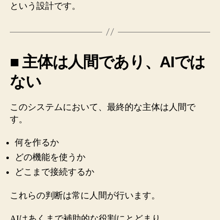
という設計です。
■ 主体は人間であり、AIでは
ない
このシステムにおいて、最終的な主体は人間で
す。
何を作るか
どの機能を使うか
どこまで接続するか
これらの判断は常に人間が行います。
AIはあくまで補助的な役割にとどまり、