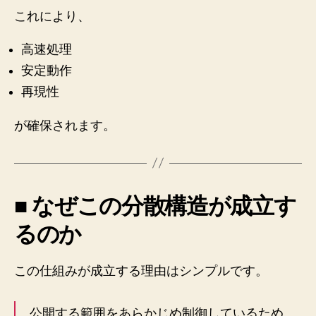
これにより、
高速処理
安定動作
再現性
が確保されます。
■ なぜこの分散構造が成立す
るのか
この仕組みが成立する理由はシンプルです。
公開する範囲をあらかじめ制御しているため