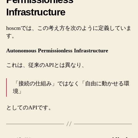
Infrastructure
hoscmでは、この考え方を次のように定義していま
す。
Autonomous Permissionless Infrastructure
これは、従来のAPIとは異なり、
「接続の仕組み」ではなく「自由に動かせる環
境」
としてのAPIです。