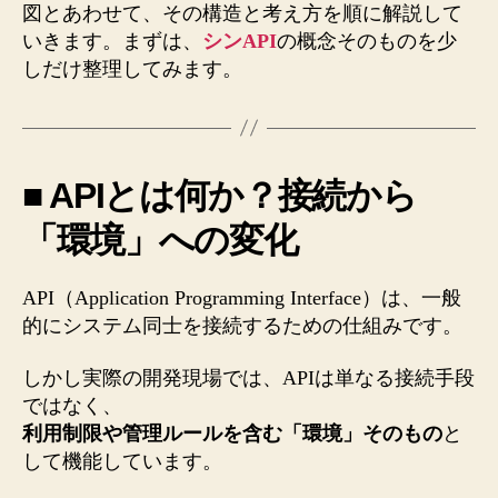
図とあわせて、その構造と考え方を順に解説して
いきます。まずは、
シンAPI
の概念そのものを少
しだけ整理してみます。
■ APIとは何か？接続から
「環境」への変化
API（Application Programming Interface）は、一般
的にシステム同士を接続するための仕組みです。
しかし実際の開発現場では、APIは単なる接続手段
ではなく、
利用制限や管理ルールを含む「環境」そのもの
と
して機能しています。