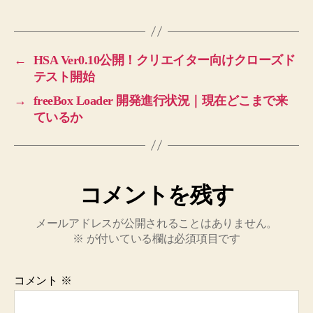
←
HSA Ver0.10公開！クリエイター向けクローズド
テスト開始
→
freeBox Loader 開発進行状況｜現在どこまで来
ているか
コメントを残す
メールアドレスが公開されることはありません。
※
が付いている欄は必須項目です
コメント
※