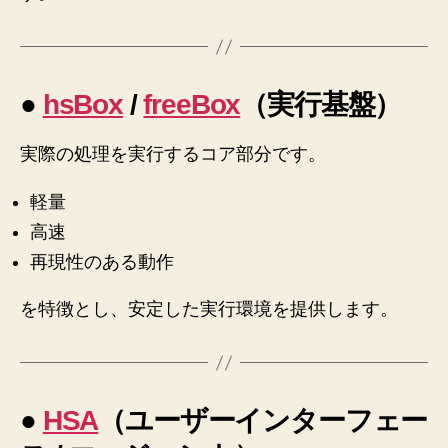
●
hsBox
/
freeBox
（実行基盤）
実際の処理を実行するコア部分です。
軽量
高速
再現性のある動作
を特徴とし、安定した実行環境を提供します。
●
HSA
（ユーザーインターフェー