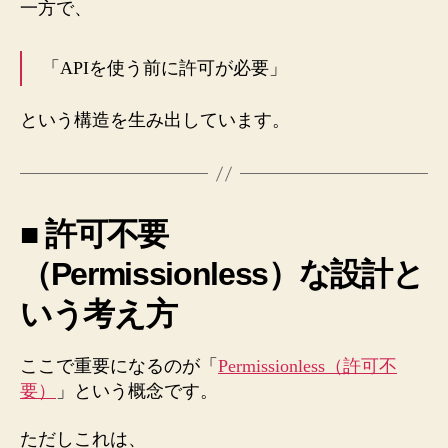
一方で、
「APIを使う前に許可が必要」
という構造を生み出しています。
■ 許可不要
（Permissionless）な設計と
いう考え方
ここで重要になるのが「
Permissionless（許可不
要）
」という概念です。
ただしこれは、