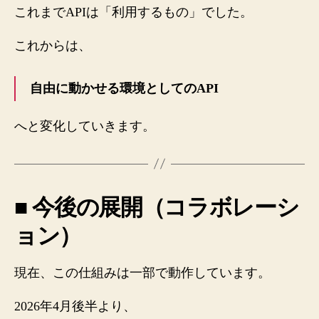
これまでAPIは「利用するもの」でした。
これからは、
自由に動かせる環境としてのAPI
へと変化していきます。
■ 今後の展開（コラボレーシ
ョン）
現在、この仕組みは一部で動作しています。
2026年4月後半より、