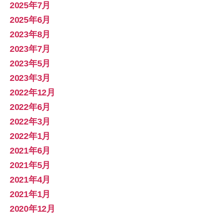
2025年7月
2025年6月
2023年8月
2023年7月
2023年5月
2023年3月
2022年12月
2022年6月
2022年3月
2022年1月
2021年6月
2021年5月
2021年4月
2021年1月
2020年12月