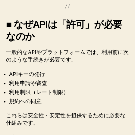
■ なぜAPIは「許可」が必要
なのか
一般的なAPIやプラットフォームでは、利用前に次
のような手続きが必要です。
APIキーの発行
利用申請や審査
利用制限（レート制限）
規約への同意
これらは安全性・安定性を担保するために必要な
仕組みです。