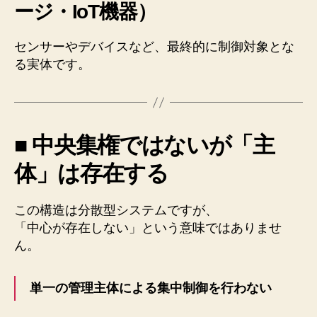
ージ・IoT機器）
センサーやデバイスなど、最終的に制御対象とな
る実体です。
■ 中央集権ではないが「主
体」は存在する
この構造は分散型システムですが、
「中心が存在しない」という意味ではありませ
ん。
単一の管理主体による集中制御を行わない