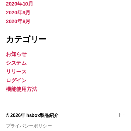
2020年10月
2020年9月
2020年8月
カテゴリー
お知らせ
システム
リリース
ログイン
機能使用方法
© 2026年
hsbox製品紹介
上
↑
プライバシーポリシー