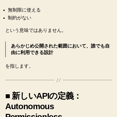
無制限に使える
制約がない
という意味ではありません。
あらかじめ公開された範囲において、誰でも自
由に利用できる設計
を指します。
■ 新しいAPIの定義：
Autonomous
Permissionless