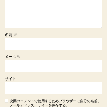
名前
※
メール
※
サイト
次回のコメントで使用するためブラウザーに自分の名前、
メールアドレス、サイトを保存する。