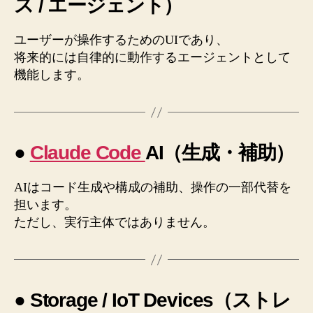
ス / エージェント）
ユーザーが操作するためのUIであり、
将来的には自律的に動作するエージェントとして
機能します。
●
Claude Code
AI（生成・補助）
AIはコード生成や構成の補助、操作の一部代替を
担います。
ただし、実行主体ではありません。
● Storage / IoT Devices（ストレ