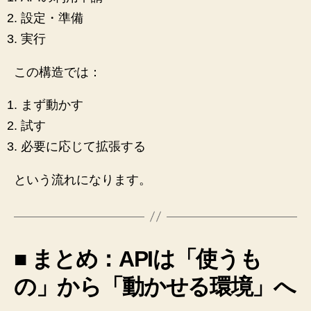
設定・準備
実行
この構造では：
まず動かす
試す
必要に応じて拡張する
という流れになります。
■ まとめ：APIは「使うも
の」から「動かせる環境」へ