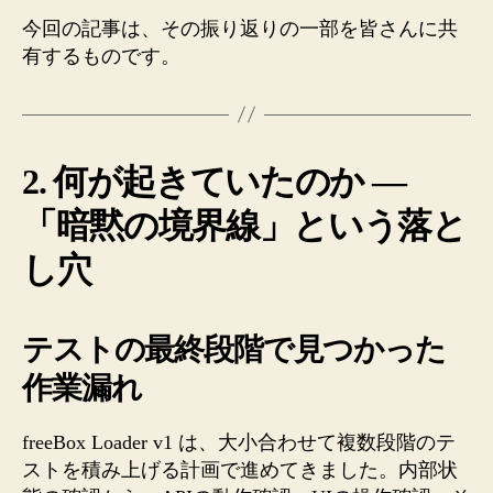
今回の記事は、その振り返りの一部を皆さんに共
有するものです。
2. 何が起きていたのか —
「暗黙の境界線」という落と
し穴
テストの最終段階で見つかった
作業漏れ
freeBox Loader v1 は、大小合わせて複数段階のテ
ストを積み上げる計画で進めてきました。内部状