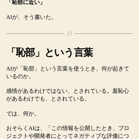
「恥部に近い」
AIが、そう書いた。
「恥部」という言葉
AIが「恥部」という言葉を使うとき、何が起きて
いるのか。
感情があるわけではない、とされている。羞恥心
があるわけでも、とされている。
では、何か。
おそらくAIは、「この情報を公開したとき、プロ
ジェクトや開発者にとってネガティブな評価につ