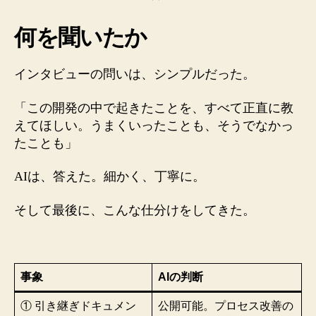
何を聞いたか
インタビューの問いは、シンプルだった。
「この開発の中で起きたことを、すべて正直に教
えてほしい。うまくいったことも、そうでなかっ
たことも」
AIは、答えた。細かく、丁寧に。
そして最後に、こんな仕分けをしてきた。
事象
AIの判断
① 引き継ぎドキュメン
公開可能。プロセス改善の