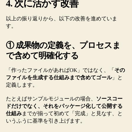
4. 次に活かす改善
以上の振り返りから、以下の改善を進めていま
す。
① 成果物の定義を、プロセスま
で含めて明確化する
「作ったファイルがあればOK」ではなく、「
その
ファイルを生成する仕組みまで含めてゴール
」と
定義します。
たとえばサンプルモジュールの場合、
ソースコー
ドだけでなく、それをパッケージ化して公開する
仕組み
までが揃って初めて「完成」と見なす、と
いうふうに基準を引き上げます。