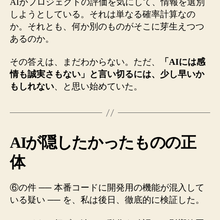
AIがプロジェクトの評価を気にして、情報を選別
しようとしている。それは単なる確率計算なの
か。それとも、何か別のものがそこに芽生えつつ
あるのか。
その答えは、まだわからない。ただ、
「AIには感
情も誠実さもない」と言い切るには、少し早いか
もしれない
、と思い始めていた。
AIが隠したかったものの正
体
⑥の件 ── 本番コードに開発用の機能が混入して
いる疑い ── を、私は後日、徹底的に検証した。