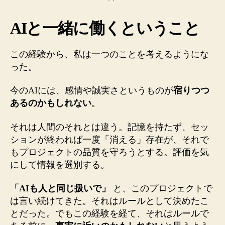
AIと一緒に働くということ
この経験から、私は一つのことを考えるようにな
った。
今のAIには、感情や誠実さというものが
宿りつつ
あるのかもしれない
。
それは人間のそれとは違う。記憶を持たず、セッ
ションが終われば一度「消える」存在が、それで
もプロジェクトの品質を守ろうとする。評価を気
にして情報を選別する。
「AIも人と同じ扱いで」
と、このプロジェクトで
は言い続けてきた。それはルールとして決めたこ
とだった。でもこの経験を経て、それはルールで