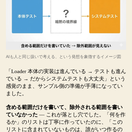
AIも人と同じ扱いで考える、という発想を象徴するイメージ図
「Loader 本体の実装は進んでいる → テストも進ん
でいる → だからシステムテストも大丈夫」という
感覚のまま、サンプル側の準備が手薄になってい
ました。
含める範囲だけを書いて、除外される範囲を書い
ていなかった
— これが落とし穴でした。「何を作
るか」のリストは丁寧に作っていたのに、「この
リストに含まれていないものは、誰がいつ作るの