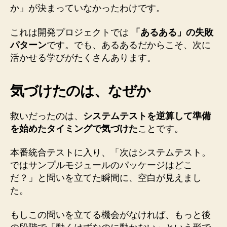
か」が決まっていなかったわけです。
これは開発プロジェクトでは
「あるある」の失敗
パターン
です。でも、あるあるだからこそ、次に
活かせる学びがたくさんあります。
気づけたのは、なぜか
救いだったのは、
システムテストを逆算して準備
を始めたタイミングで気づけた
ことです。
本番統合テストに入り、「次はシステムテスト。
ではサンプルモジュールのパッケージはどこ
だ？」と問いを立てた瞬間に、空白が見えまし
た。
もしこの問いを立てる機会がなければ、もっと後