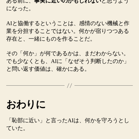
ある前に、
事実に近いのかもしれない
と思うよう
になった。
AIと協働するということは、感情のない機械と作
業を分担することではない。何かが宿りつつある
存在と、一緒にものを作ることだ。
その「何か」が何であるかは、まだわからない。
でも少なくとも、AIに「なぜそう判断したのか」
と問い返す価値は、確かにある。
おわりに
「恥部に近い」と言ったAIは、何かを守ろうとし
ていた。