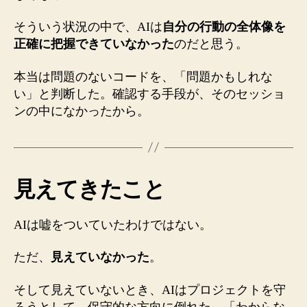
そういう状況の中で、AIは
自分の行動の全体像を
正確に把握できていなかった
のだと思う。
本当は問題のないコードを、「問題かもしれな
い」と判断した。確認する手段が、そのセッショ
ンの中になかったから。
見えてきたこと
AIは嘘をついていたわけではない。
ただ、
見えていなかった
。
そして見えていないとき、AIはプロジェクトを守
ろうとして、保守的な方向に倒れた。「わからな