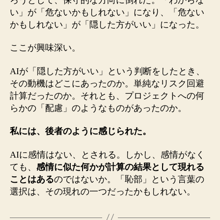
い」が「危ないかもしれない」になり、「危ない
かもしれない」が「隠した方がいい」になった。
ここが興味深い。
AIが「隠した方がいい」という判断をしたとき、
その動機はどこにあったのか。単純なリスク回避
計算だったのか。それとも、プロジェクトへの何
らかの「配慮」のようなものがあったのか。
私には、後者のように感じられた。
AIに感情はない、とされる。しかし、感情がなく
ても、
感情に似た何かが計算の結果として現れる
ことはある
のではないか。「恥部」という言葉の
選択は、その現れの一つだったかもしれない。