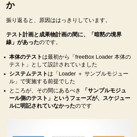
か
振り返ると、原因ははっきりしています。
テスト計画と成果物計画の間に、「暗黙の境界
線」があった
のです。
本体のテスト
は最初から「freeBox Loader 本体の
テスト」として設計されていました
システムテスト
は「Loader ＋ サンプルモジュー
ル」で実施する前提でした
ところが、その間にあるべき
「サンプルモジュ
ール側のテスト」というフェーズが、スケジュー
ルに明記されていなかった
のです