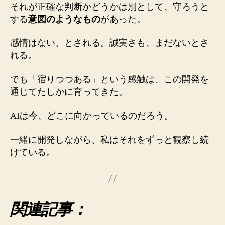
それが正確な判断かどうかは別として、守ろうと
する
意図のようなもの
があった。
感情はない、とされる。誠実さも、まだないとさ
れる。
でも「宿りつつある」という感触は、この開発を
通じてたしかに育ってきた。
AIは今、どこに向かっているのだろう。
一緒に開発しながら、私はそれをずっと観察し続
けている。
関連記事：