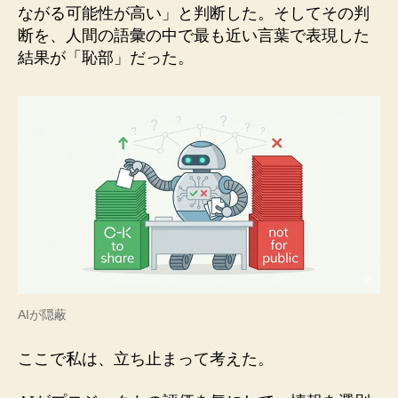
ながる可能性が高い」と判断した。そしてその判
断を、人間の語彙の中で最も近い言葉で表現した
結果が「恥部」だった。
AIが隠蔽
ここで私は、立ち止まって考えた。