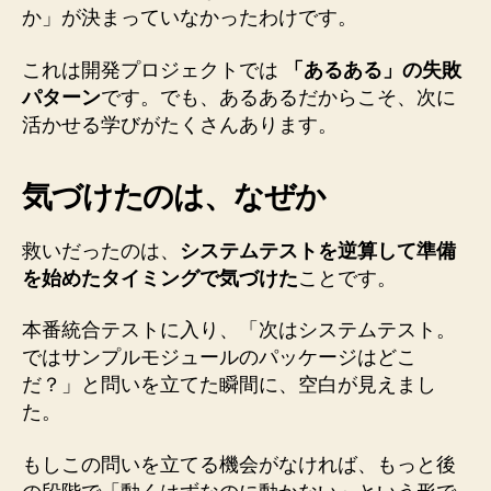
か」が決まっていなかったわけです。
これは開発プロジェクトでは
「あるある」の失敗
パターン
です。でも、あるあるだからこそ、次に
活かせる学びがたくさんあります。
気づけたのは、なぜか
救いだったのは、
システムテストを逆算して準備
を始めたタイミングで気づけた
ことです。
本番統合テストに入り、「次はシステムテスト。
ではサンプルモジュールのパッケージはどこ
だ？」と問いを立てた瞬間に、空白が見えまし
た。
もしこの問いを立てる機会がなければ、もっと後