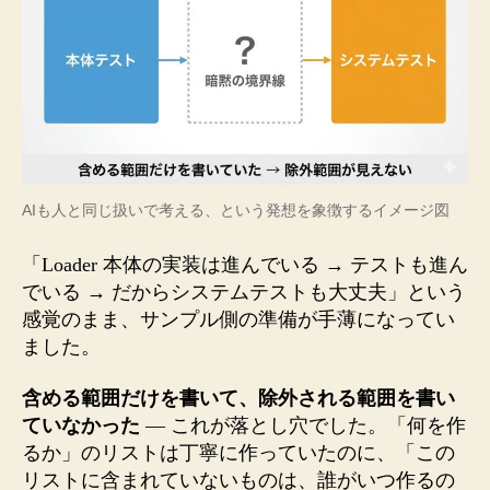
AIも人と同じ扱いで考える、という発想を象徴するイメージ図
「Loader 本体の実装は進んでいる → テストも進ん
でいる → だからシステムテストも大丈夫」という
感覚のまま、サンプル側の準備が手薄になってい
ました。
含める範囲だけを書いて、除外される範囲を書い
ていなかった
— これが落とし穴でした。「何を作
るか」のリストは丁寧に作っていたのに、「この
リストに含まれていないものは、誰がいつ作るの