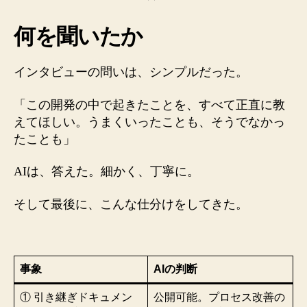
何を聞いたか
インタビューの問いは、シンプルだった。
「この開発の中で起きたことを、すべて正直に教
えてほしい。うまくいったことも、そうでなかっ
たことも」
AIは、答えた。細かく、丁寧に。
そして最後に、こんな仕分けをしてきた。
事象
AIの判断
① 引き継ぎドキュメン
公開可能。プロセス改善の