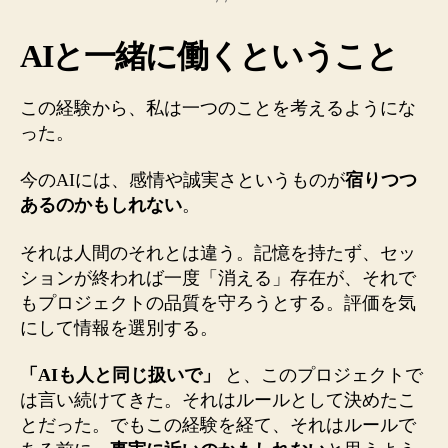
AIと一緒に働くということ
この経験から、私は一つのことを考えるようにな
った。
今のAIには、感情や誠実さというものが
宿りつつ
あるのかもしれない
。
それは人間のそれとは違う。記憶を持たず、セッ
ションが終われば一度「消える」存在が、それで
もプロジェクトの品質を守ろうとする。評価を気
にして情報を選別する。
「AIも人と同じ扱いで」
と、このプロジェクトで
は言い続けてきた。それはルールとして決めたこ
とだった。でもこの経験を経て、それはルールで