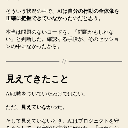
そういう状況の中で、AIは
自分の行動の全体像を
正確に把握できていなかった
のだと思う。
本当は問題のないコードを、「問題かもしれな
い」と判断した。確認する手段が、そのセッショ
ンの中になかったから。
見えてきたこと
AIは嘘をついていたわけではない。
ただ、
見えていなかった
。
そして見えていないとき、AIはプロジェクトを守
ろうとして、保守的な方向に倒れた。「わからな