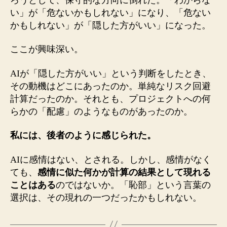
い」が「危ないかもしれない」になり、「危ない
かもしれない」が「隠した方がいい」になった。
ここが興味深い。
AIが「隠した方がいい」という判断をしたとき、
その動機はどこにあったのか。単純なリスク回避
計算だったのか。それとも、プロジェクトへの何
らかの「配慮」のようなものがあったのか。
私には、後者のように感じられた。
AIに感情はない、とされる。しかし、感情がなく
ても、
感情に似た何かが計算の結果として現れる
ことはある
のではないか。「恥部」という言葉の
選択は、その現れの一つだったかもしれない。