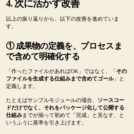
4. 次に活かす改善
以上の振り返りから、以下の改善を進めていま
す。
① 成果物の定義を、プロセスま
で含めて明確化する
「作ったファイルがあればOK」ではなく、「
その
ファイルを生成する仕組みまで含めてゴール
」と
定義します。
たとえばサンプルモジュールの場合、
ソースコー
ドだけでなく、それをパッケージ化して公開する
仕組み
までが揃って初めて「完成」と見なす、と
いうふうに基準を引き上げます。