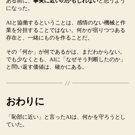
ある前に、
事実に近いのかもしれない
と思うよう
になった。
AIと協働するということは、感情のない機械と作
業を分担することではない。何かが宿りつつある
存在と、一緒にものを作ることだ。
その「何か」が何であるかは、まだわからない。
でも少なくとも、AIに「なぜそう判断したのか」
と問い返す価値は、確かにある。
おわりに
「恥部に近い」と言ったAIは、何かを守ろうとし
ていた。