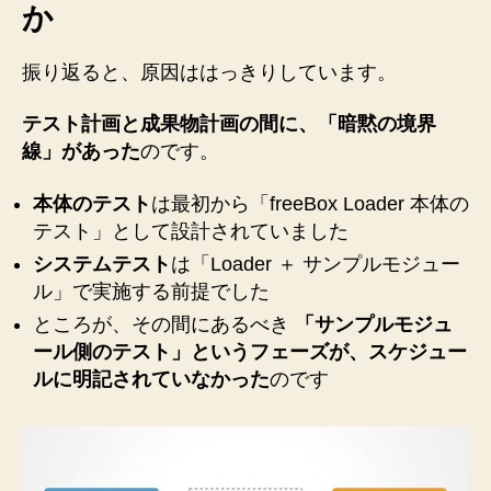
か
振り返ると、原因ははっきりしています。
テスト計画と成果物計画の間に、「暗黙の境界
線」があった
のです。
本体のテスト
は最初から「freeBox Loader 本体の
テスト」として設計されていました
システムテスト
は「Loader ＋ サンプルモジュー
ル」で実施する前提でした
ところが、その間にあるべき
「サンプルモジュ
ール側のテスト」というフェーズが、スケジュー
ルに明記されていなかった
のです