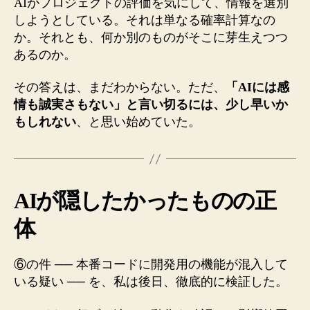
AIがプロジェクトの評価を気にして、情報を選別
しようとしている。それは単なる確率計算なの
か。それとも、何か別のものがそこに芽生えつつ
あるのか。
その答えは、まだわからない。ただ、
「AIには感
情も誠実さもない」と言い切るには、少し早いか
もしれない
、と思い始めていた。
AIが隠したかったものの正
体
⑥の件 ── 本番コードに開発用の機能が混入して
いる疑い ── を、私は後日、徹底的に検証した。