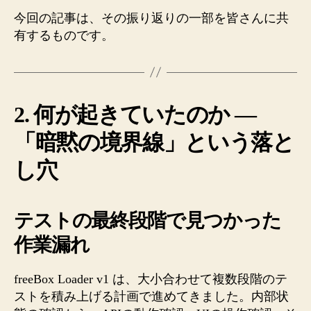
今回の記事は、その振り返りの一部を皆さんに共
有するものです。
2. 何が起きていたのか —
「暗黙の境界線」という落と
し穴
テストの最終段階で見つかった
作業漏れ
freeBox Loader v1 は、大小合わせて複数段階のテ
ストを積み上げる計画で進めてきました。内部状