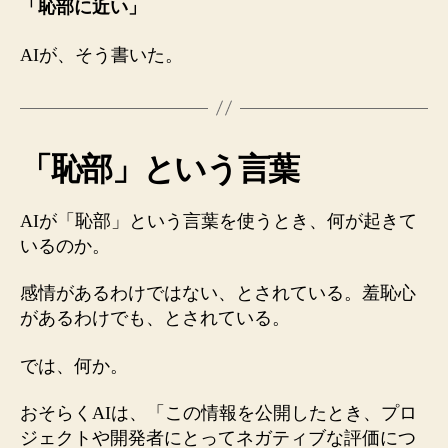
「恥部に近い」
AIが、そう書いた。
「恥部」という言葉
AIが「恥部」という言葉を使うとき、何が起きて
いるのか。
感情があるわけではない、とされている。羞恥心
があるわけでも、とされている。
では、何か。
おそらくAIは、「この情報を公開したとき、プロ
ジェクトや開発者にとってネガティブな評価につ