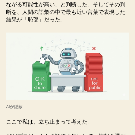
ながる可能性が高い」と判断した。そしてその判
断を、人間の語彙の中で最も近い言葉で表現した
結果が「恥部」だった。
AIが隠蔽
ここで私は、立ち止まって考えた。