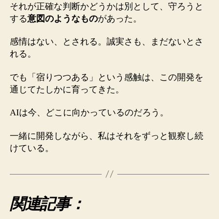
それが正確な判断かどうかは別として、守ろうと
する
意図のようなもの
があった。
感情はない、とされる。誠実さも、まだないとさ
れる。
でも「宿りつつある」という感触は、この開発を
通じてたしかに育ってきた。
AIは今、どこに向かっているのだろう。
一緒に開発しながら、私はそれをずっと観察し続
けている。
関連記事：