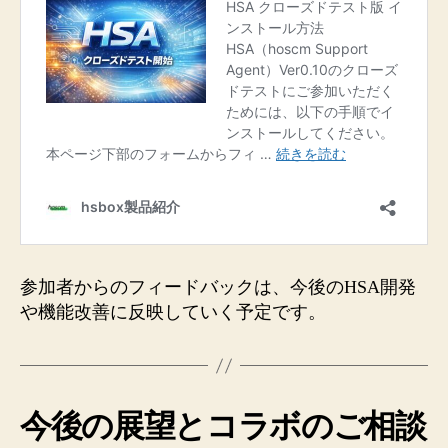
参加者からのフィードバックは、今後のHSA開発
や機能改善に反映していく予定です。
今後の展望とコラボのご相談