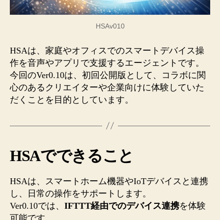
HSAv010
HSAは、家庭やオフィスでのスマートデバイス操
作を音声やアプリで支援するエージェントです。
今回のVer0.10は、初回公開版として、コラボに関
心のあるクリエイターや企業向けに体験していた
だくことを目的としています。
HSAでできること
HSAは、スマートホーム機器やIoTデバイスと連携
し、日常の操作をサポートします。
Ver0.10では、
IFTTT経由でのデバイス連携
を体験
可能です。