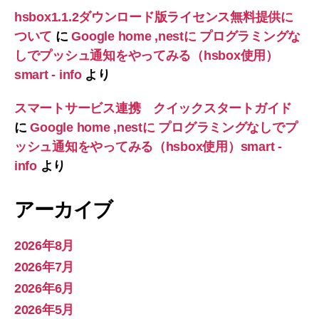
hsbox1.1.2ダウンロード版ライセンス無料提供に
ついて
に
Google home ,nestに プログラミングな
しでプッシュ通知をやってみる（hsbox使用）
smart - info
より
スマートサービス連携 クイックスタートガイド
に
Google home ,nestに プログラミングなしでプ
ッシュ通知をやってみる（hsbox使用）smart -
info
より
アーカイブ
2026年8月
2026年7月
2026年6月
2026年5月