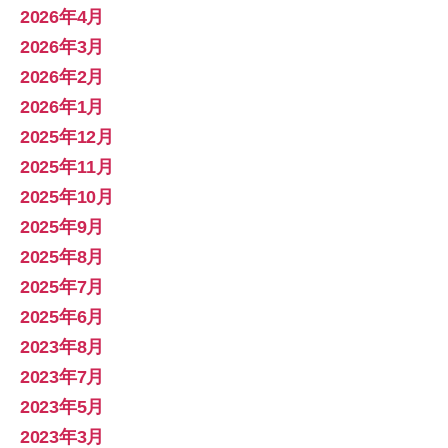
2026年4月
2026年3月
2026年2月
2026年1月
2025年12月
2025年11月
2025年10月
2025年9月
2025年8月
2025年7月
2025年6月
2023年8月
2023年7月
2023年5月
2023年3月