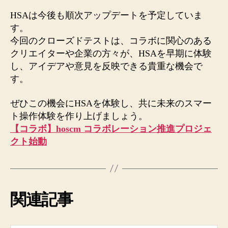
HSAは今後も順次アップデートを予定していま
す。
今回のクローズドテストは、コラボに関心のある
クリエイターや企業の方々が、HSAを早期に体験
し、アイデアや意見を反映できる貴重な機会で
す。
ぜひこの機会にHSAを体験し、共に未来のスマー
ト操作体験を作り上げましょう。
【コラボ】hoscm コラボレーション推進プロジェ
クト始動
関連記事