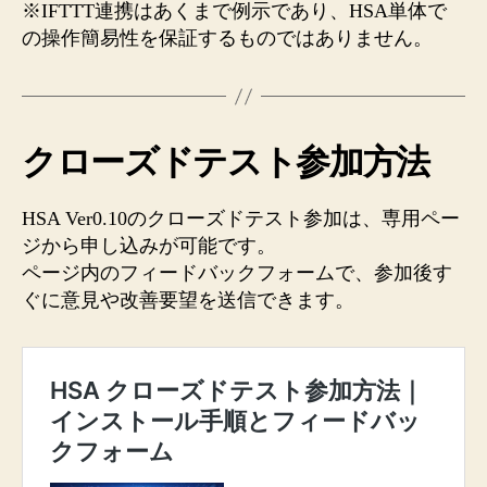
※IFTTT連携はあくまで例示であり、HSA単体で
の操作簡易性を保証するものではありません。
クローズドテスト参加方法
HSA Ver0.10のクローズドテスト参加は、専用ペー
ジから申し込みが可能です。
ページ内のフィードバックフォームで、参加後す
ぐに意見や改善要望を送信できます。