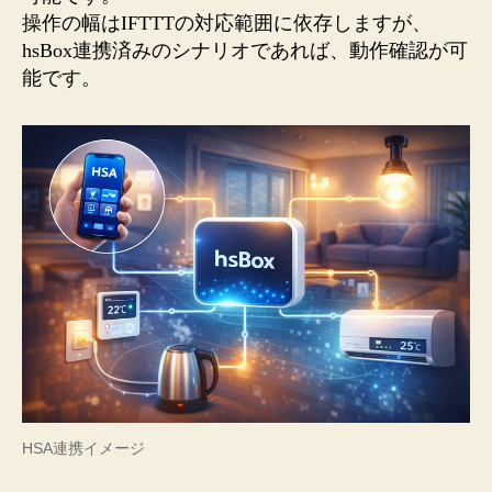
操作の幅はIFTTTの対応範囲に依存しますが、
hsBox連携済みのシナリオであれば、動作確認が可
能です。
HSA連携イメージ