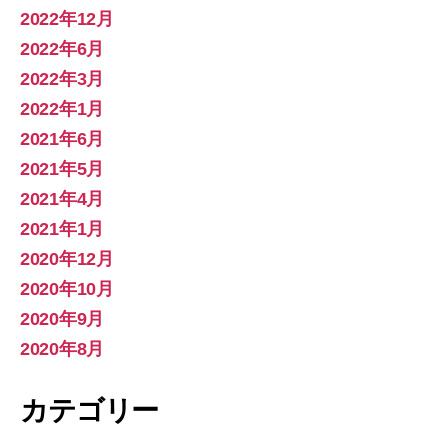
2022年12月
2022年6月
2022年3月
2022年1月
2021年6月
2021年5月
2021年4月
2021年1月
2020年12月
2020年10月
2020年9月
2020年8月
カテゴリー