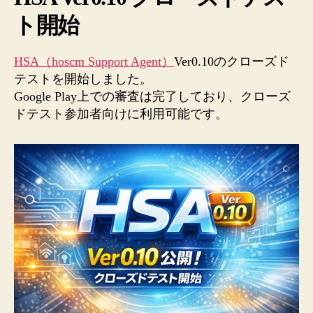
始
ト開始
へ
の
HSA（hoscm Support Agent）
Ver0.10のクローズド
テストを開始しました。
Google Play上での審査は完了しており、クローズ
ドテスト参加者向けに利用可能です。