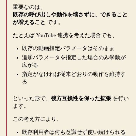
重要なのは、
既存の呼び出しや動作を壊さずに、できること
が増えること
です。
たとえば YouTube 連携を考えた場合でも、
既存の動画指定パラメータはそのまま
追加パラメータを指定した場合のみ挙動が
広がる
指定がなければ従来どおりの動作を維持す
る
といった形で、
後方互換性を保った拡張
を行い
ます。
この考え方により、
既存利用者は何も意識せず使い続けられる