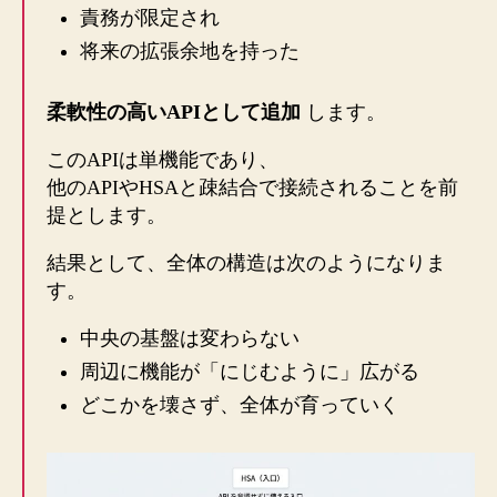
責務が限定され
将来の拡張余地を持った
柔軟性の高いAPIとして追加
します。
このAPIは単機能であり、
他のAPIやHSAと疎結合で接続されることを前
提とします。
結果として、全体の構造は次のようになりま
す。
中央の基盤は変わらない
周辺に機能が「にじむように」広がる
どこかを壊さず、全体が育っていく