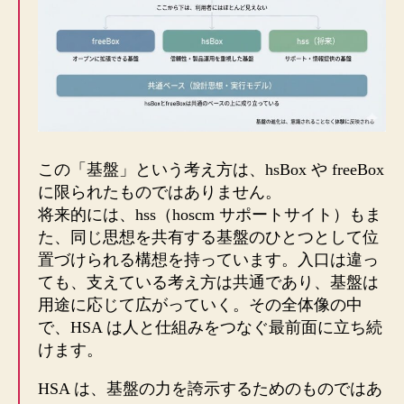
この「基盤」という考え方は、hsBox や freeBox
に限られたものではありません。
将来的には、hss（hoscm サポートサイト）もま
た、同じ思想を共有する基盤のひとつとして位
置づけられる構想を持っています。入口は違っ
ても、支えている考え方は共通であり、基盤は
用途に応じて広がっていく。その全体像の中
で、HSA は人と仕組みをつなぐ最前面に立ち続
けます。
HSA は、基盤の力を誇示するためのものではあ