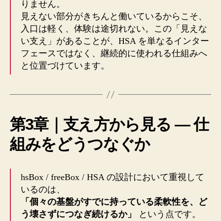
りません。
見えない部分がきちんと働いているからこそ、
入口は軽く、体験は途切れない。この「見えな
い支え」があることが、HSA を単なるインター
フェースではなく、継続的に使われる仕組みへ
と位置づけています。
第3章｜支え方から見る ― 仕
組みをどうつなぐか
hsBox / freeBox / HSA の設計において重視して
いるのは、
「個々の基盤がすでに持っている柔軟性を、ど
う壊さずにつなぎ続けるか」
という点です。