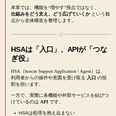
本章では、機能を“増やす”視点ではなく、
仕組みをどう支え、どう広げていくか
という観
点から全体構造を整理します。
HSAは「入口」、APIが「つな
ぎ役」
HSA（hoscm Support Application / Agent）は、
利用者からの操作や意図を受け取る
入口
の役
割を担います。
一方で、実際に各機能や外部サービスを結びつ
けているのは
API
です。
HSAは処理を抱え込まない