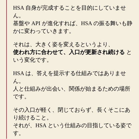
HSA 自身が完成することを目的にしていませ
ん。
基盤や API が進化すれば、HSA の振る舞いも静
かに変わっていきます。
それは、大きく姿を変えるというより、
使われ方に合わせて、入口が更新され続ける
と
いう変化です。
HSA は、答えを提示する仕組みではありませ
ん。
人と仕組みが出会い、関係が始まるための場所
です。
その入口が軽く、閉じておらず、長くそこにあ
り続けること。
それが、HSA という仕組みの目指している姿で
す。