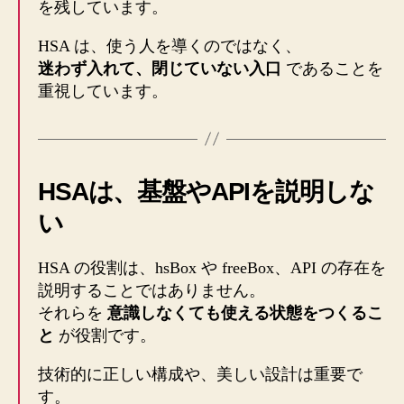
を残しています。
HSA は、使う人を導くのではなく、
迷わず入れて、閉じていない入口
であることを
重視しています。
HSAは、基盤やAPIを説明しな
い
HSA の役割は、hsBox や freeBox、API の存在を
説明することではありません。
それらを
意識しなくても使える状態をつくるこ
と
が役割です。
技術的に正しい構成や、美しい設計は重要で
す。