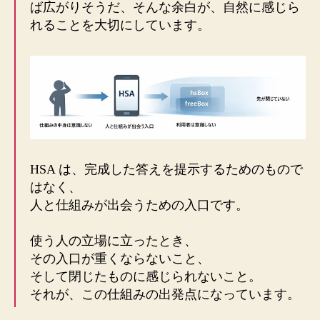
ば広がりそうだ、そんな余白が、自然に感じら
れることを大切にしています。
HSA は、完成した答えを提示するためのもので
はなく、
人と仕組みが出会うための入口です。
使う人の立場に立ったとき、
その入口が重くならないこと、
そして閉じたものに感じられないこと。
それが、この仕組みの出発点になっています。