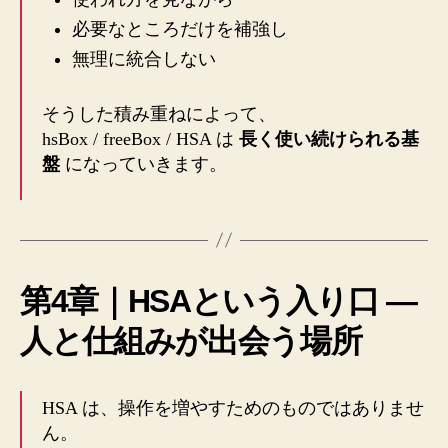
必要なところだけを補強し
無理に統合しない
そうした積み重ねによって、
hsBox / freeBox / HSA は
長く使い続けられる基
盤
になっていきます。
第4章｜HSAという入り口 ―
人と仕組みが出会う場所
HSA は、操作を増やすためのものではありませ
ん。