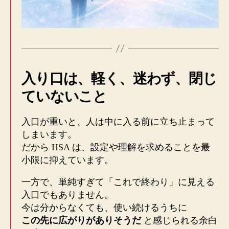
入り口は、軽く、迷わず、閉じ
ていないこと
入口が重いと、人は中に入る前に立ち止まって
しまいます。
だから HSA は、設定や理解を求めることを最
小限に抑えています。
一方で、単純すぎて「これで終わり」に見える
入口でもありません。
今は分からなくても、使い続けるうちに
この先に広がりがありそうだ
と感じられる余白