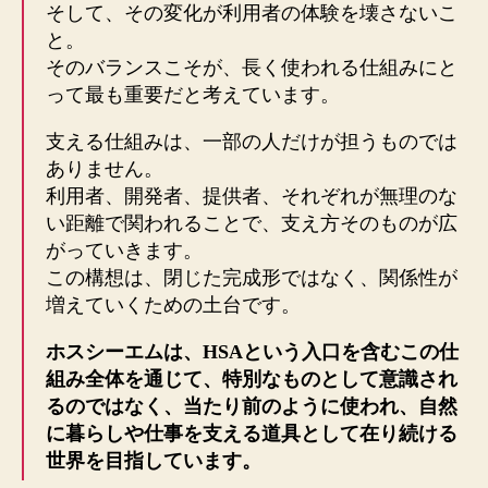
そして、その変化が利用者の体験を壊さないこ
と。
そのバランスこそが、長く使われる仕組みにと
って最も重要だと考えています。
支える仕組みは、一部の人だけが担うものでは
ありません。
利用者、開発者、提供者、それぞれが無理のな
い距離で関われることで、支え方そのものが広
がっていきます。
この構想は、閉じた完成形ではなく、関係性が
増えていくための土台です。
ホスシーエムは、HSAという入口を含むこの仕
組み全体を通じて、特別なものとして意識され
るのではなく、当たり前のように使われ、自然
に暮らしや仕事を支える道具として在り続ける
世界を目指しています。