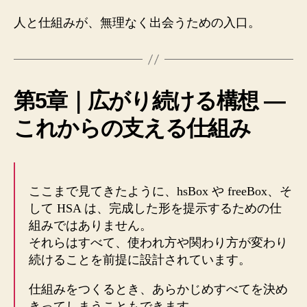
人と仕組みが、無理なく出会うための入口。
第5章｜広がり続ける構想 ―
これからの支える仕組み
ここまで見てきたように、hsBox や freeBox、そ
して HSA は、完成した形を提示するための仕
組みではありません。
それらはすべて、使われ方や関わり方が変わり
続けることを前提に設計されています。
仕組みをつくるとき、あらかじめすべてを決め
きってしまうこともできます。