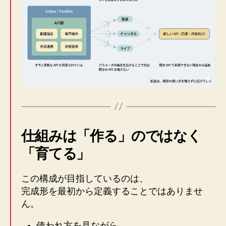
仕組みは「作る」のではなく
「育てる」
この構成が目指しているのは、
完成形を最初から定義することではありませ
ん。
使われ方を見ながら