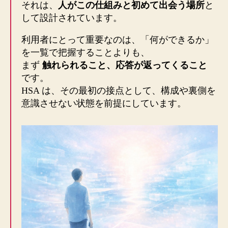
それは、
人がこの仕組みと初めて出会う場所
と
して設計されています。
利用者にとって重要なのは、「何ができるか」
を一覧で把握することよりも、
まず
触れられること、応答が返ってくること
です。
HSA は、その最初の接点として、構成や裏側を
意識させない状態を前提にしています。