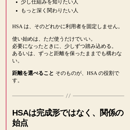
少し仕組みを知りたい人
もっと深く関わりたい人
HSA は、そのどれかに利用者を固定しません。
使い始めは、ただ使うだけでいい。
必要になったときに、少しずつ踏み込める。
あるいは、ずっと距離を保ったままでも構わな
い。
距離を選べること
そのものが、HSA の役割で
す。
HSAは完成形ではなく、関係の
始点