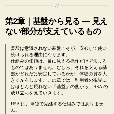
第2章｜基盤から見る ― 見え
ない部分が支えているもの
普段は意識されない基盤こそが、安心して使い
続けられる理由になります。
仕組みの価値は、目に見える操作だけで決まる
ものではありません。むしろ、それを支える基
盤がどれだけ安定しているかが、体験の質を大
きく左右します。この章では、利用者の視界に
はほとんど現れない「基盤」の側から、HSA の
成り立ちを見ていきます。
HSA は、単独で完結する仕組みではありませ
ん。