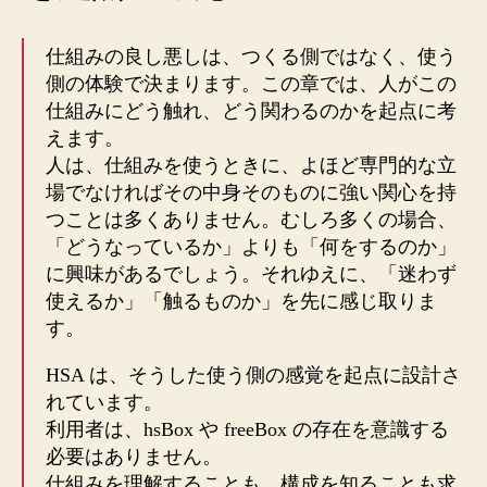
仕組みの良し悪しは、つくる側ではなく、使う
側の体験で決まります。この章では、人がこの
仕組みにどう触れ、どう関わるのかを起点に考
えます。
人は、仕組みを使うときに、よほど専門的な立
場でなければその中身そのものに強い関心を持
つことは多くありません。むしろ多くの場合、
「どうなっているか」よりも「何をするのか」
に興味があるでしょう。それゆえに、「迷わず
使えるか」「触るものか」を先に感じ取りま
す。
HSA は、そうした使う側の感覚を起点に設計さ
れています。
利用者は、hsBox や freeBox の存在を意識する
必要はありません。
仕組みを理解することも、構成を知ることも求