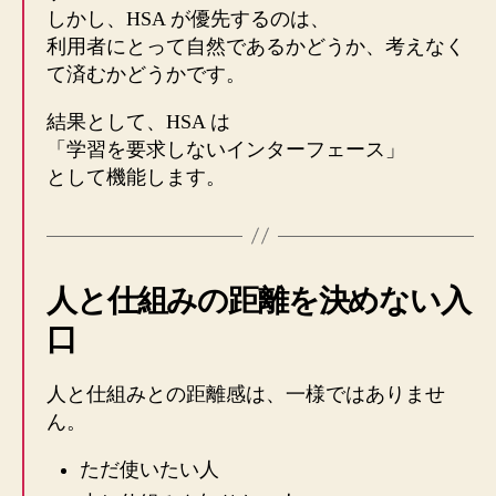
しかし、HSA が優先するのは、
利用者にとって自然であるかどうか、考えなく
て済むかどうかです。
結果として、HSA は
「学習を要求しないインターフェース」
として機能します。
人と仕組みの距離を決めない入
口
人と仕組みとの距離感は、一様ではありませ
ん。
ただ使いたい人