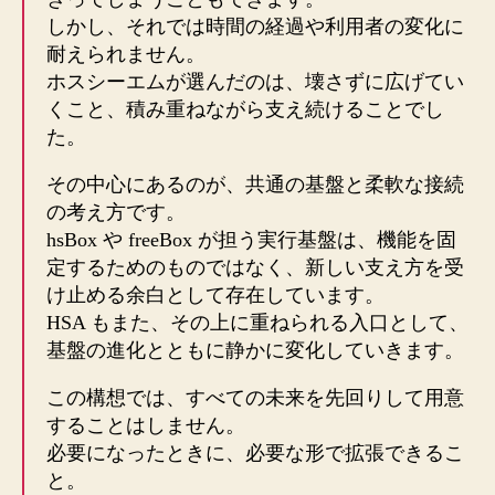
しかし、それでは時間の経過や利用者の変化に
耐えられません。
ホスシーエムが選んだのは、壊さずに広げてい
くこと、積み重ねながら支え続けることでし
た。
その中心にあるのが、共通の基盤と柔軟な接続
の考え方です。
hsBox や freeBox が担う実行基盤は、機能を固
定するためのものではなく、新しい支え方を受
け止める余白として存在しています。
HSA もまた、その上に重ねられる入口として、
基盤の進化とともに静かに変化していきます。
この構想では、すべての未来を先回りして用意
することはしません。
必要になったときに、必要な形で拡張できるこ
と。