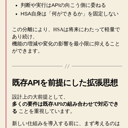
判断や実行はAPIの向こう側に委ねる
HSA自身は「何ができるか」を固定しない
この分離により、HSAは将来にわたって軽量で
あり続け、
機能の増減や変化の影響を最小限に抑えること
ができます。
既存APIを前提にした拡張思想
設計上の大前提として、
多くの要件は既存APIの組み合わせで対応でき
る
ことを重視しています。
新しい仕組みを導入する前に、まず考えるのは