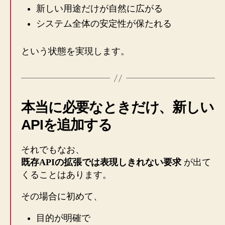
新しい用途だけが自然に広がる
システム全体の安定性が保たれる
という状態を実現します。
本当に必要なときだけ、新しい
APIを追加する
それでもなお、
既存APIの拡張では表現しきれない要求
が出て
くることはあります。
その場合に初めて、
目的が明確で