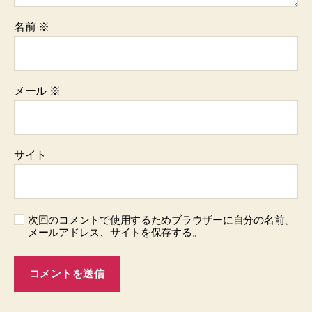
名前
※
メール
※
サイト
次回のコメントで使用するためブラウザーに自分の名前、
メールアドレス、サイトを保存する。