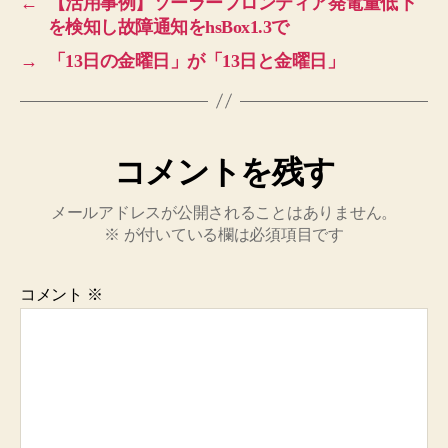
←
【活用事例】ソーラーフロンティア発電量低下
を検知し故障通知をhsBox1.3で
→
「13日の金曜日」が「13日と金曜日」
コメントを残す
メールアドレスが公開されることはありません。
※
が付いている欄は必須項目です
コメント
※