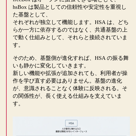
hsBox は製品としての信頼性や安定性を重視し
た基盤として、
それぞれが独立して機能します。HSA は、どち
らか一方に依存するのではなく、共通基盤の上
で動く仕組みとして、それらと接続されていま
す。
そのため、基盤側が進化すれば、HSA の振る舞
いも静かに変化していきます。
新しい機能や拡張が追加されても、利用者が操
作を学び直す必要はありません。基盤の進化
が、意識されることなく体験に反映される。そ
の関係性が、長く使える仕組みを支えていま
す。