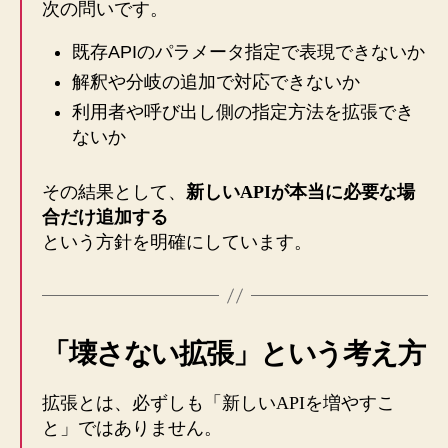
次の問いです。
既存APIのパラメータ指定で表現できないか
解釈や分岐の追加で対応できないか
利用者や呼び出し側の指定方法を拡張でき
ないか
その結果として、
新しいAPIが本当に必要な場
合だけ追加する
という方針を明確にしています。
「壊さない拡張」という考え方
拡張とは、必ずしも「新しいAPIを増やすこ
と」ではありません。