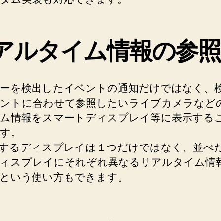
アルタイム情報の参照
ーを検出したイベントの通知だけではなく、
ントに合わせて参照したいライブカメラなど
ム情報をスマートディスプレイ等に表示する
す。
するディスプレイは１つだけではなく、並べ
ィスプレイにそれぞれ異なるリアルタイム情
という使い方もできます。