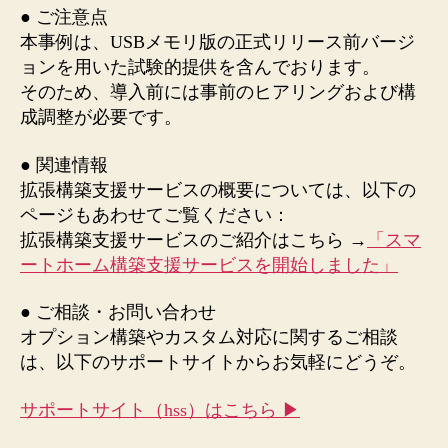
● ご注意点
本事例は、USBメモリ版の正式リリース前バージ
ョンを用いた試験的提供を含んでおります。
そのため、導入前には事前のヒアリングおよび構
成調整が必要です。
● 関連情報
拡張構築支援サービスの概要については、以下の
ページもあわせてご覧ください：
拡張構築支援サービスのご紹介はこちら →
「スマ
ートホーム構築支援サービスを開始しました」
● ご相談・お問い合わせ
オプション構築やカスタム対応に関するご相談
は、以下のサポートサイトからお気軽にどうぞ。
サポートサイト（hss）はこちら ▶︎