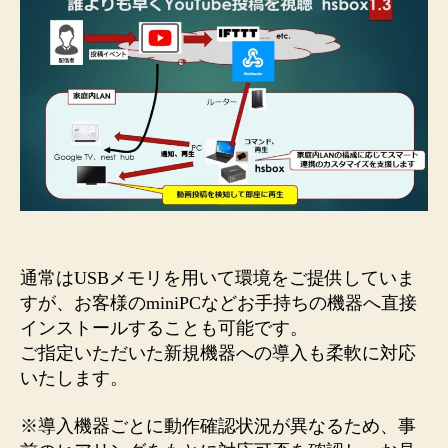
通常はUSBメモリを用いて環境をご提供していま
すが、お客様のminiPCなどお手持ちの機器へ直接
インストールすることも可能です。
ご指定いただいた新規機器への導入も柔軟に対応
いたします。
※導入機器ごとに動作確認状況が異なるため、事