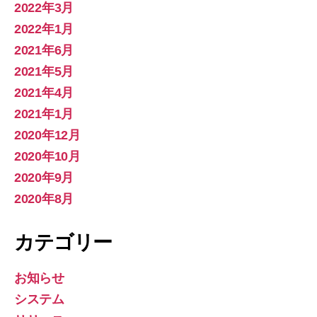
2022年3月
2022年1月
2021年6月
2021年5月
2021年4月
2021年1月
2020年12月
2020年10月
2020年9月
2020年8月
カテゴリー
お知らせ
システム