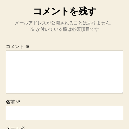
コメントを残す
メールアドレスが公開されることはありません。
※
が付いている欄は必須項目です
コメント
※
名前
※
メール
※