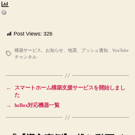
Post Views:
326
構築サービス、お知らせ、地震、プッシュ通知、YouTube
タ
チャンネル
グ
←
スマートホーム構築支援サービスを開始しまし
た
→
hsBox対応機器一覧