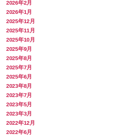
2026年2月
2026年1月
2025年12月
2025年11月
2025年10月
2025年9月
2025年8月
2025年7月
2025年6月
2023年8月
2023年7月
2023年5月
2023年3月
2022年12月
2022年6月