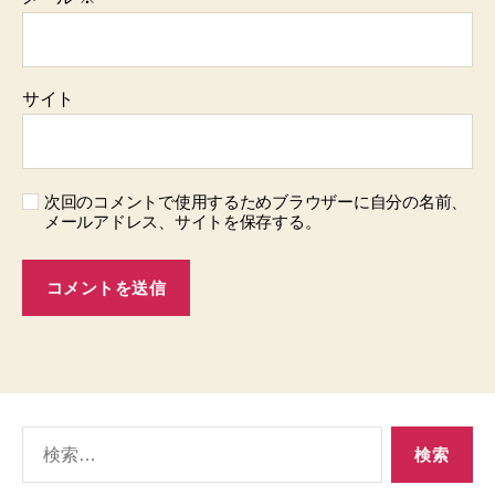
サイト
次回のコメントで使用するためブラウザーに自分の名前、
メールアドレス、サイトを保存する。
検
索
対