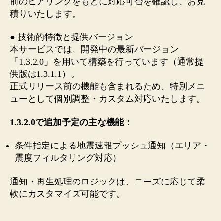
前のヒアリングをもとに対応可否を確認し、お見
積りいたします。
● 技術的特徴と提供バージョン
本サービスでは、開発中の最新バージョン
「1.3.2.0」を用いて構築を行っています（通常提
供版は1.3.1.1）。
正式リリース前の機能も含まれるため、特別メニ
ューとして個別調整・カスタム対応いたします。
1.3.2.0で追加予定の主な機能：
条件指定による地震速報プッシュ通知（エリア・
震度フィルタリング対応）
通知・再生処理のロジックは、ニーズに応じて柔
軟にカスタマイズ可能です。