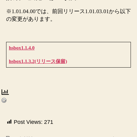
※1.01.04.00では、前回リリース1.01.03.01から以下
の変更があります。
hsbox1.1.4.0
hsbox1.1.3.2(リリース保留)
Post Views:
271