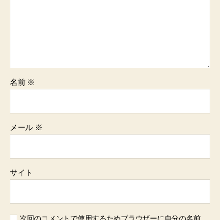
名前
※
メール
※
サイト
次回のコメントで使用するためブラウザーに自分の名前、