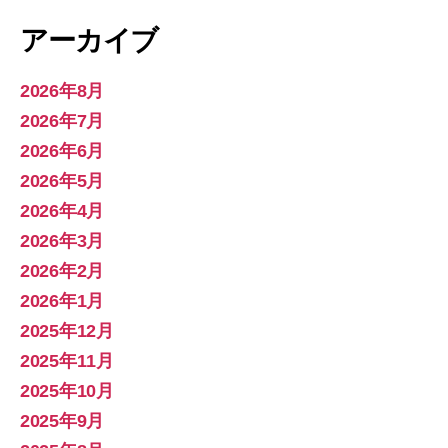
アーカイブ
2026年8月
2026年7月
2026年6月
2026年5月
2026年4月
2026年3月
2026年2月
2026年1月
2025年12月
2025年11月
2025年10月
2025年9月