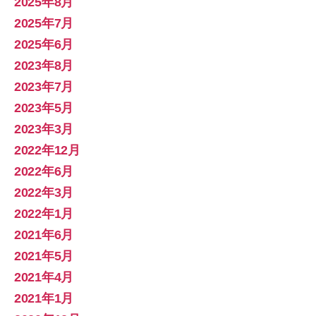
2025年8月
2025年7月
2025年6月
2023年8月
2023年7月
2023年5月
2023年3月
2022年12月
2022年6月
2022年3月
2022年1月
2021年6月
2021年5月
2021年4月
2021年1月