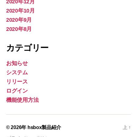
2020年12月
2020年10月
2020年9月
2020年8月
カテゴリー
お知らせ
システム
リリース
ログイン
機能使用方法
© 2026年
hsbox製品紹介
上
↑