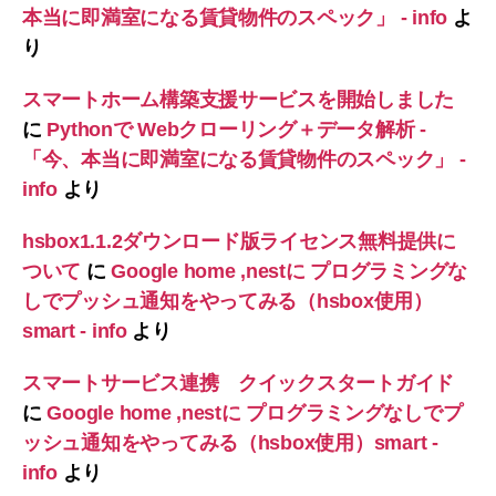
本当に即満室になる賃貸物件のスペック」 - info
よ
り
スマートホーム構築支援サービスを開始しました
に
Pythonで Webクローリング＋データ解析 -
「今、本当に即満室になる賃貸物件のスペック」 -
info
より
hsbox1.1.2ダウンロード版ライセンス無料提供に
ついて
に
Google home ,nestに プログラミングな
しでプッシュ通知をやってみる（hsbox使用）
smart - info
より
スマートサービス連携 クイックスタートガイド
に
Google home ,nestに プログラミングなしでプ
ッシュ通知をやってみる（hsbox使用）smart -
info
より