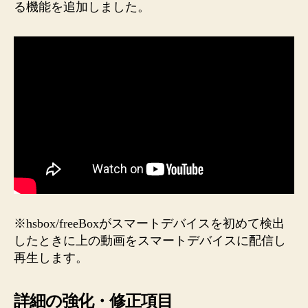
る機能を追加しました。
※hsbox/freeBoxがスマートデバイスを初めて検出
したときに上の動画をスマートデバイスに配信し
再生します。
詳細の強化・修正項目