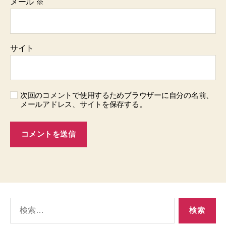
メール
※
サイト
次回のコメントで使用するためブラウザーに自分の名前、
メールアドレス、サイトを保存する。
検
索