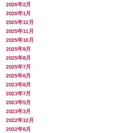
2026年2月
2026年1月
2025年12月
2025年11月
2025年10月
2025年9月
2025年8月
2025年7月
2025年6月
2023年8月
2023年7月
2023年5月
2023年3月
2022年12月
2022年6月