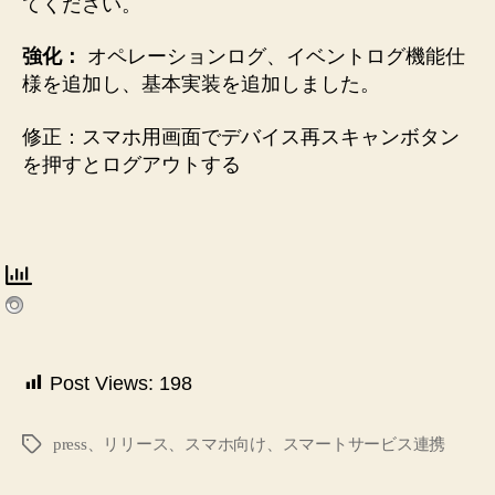
てください。
強化：
オペレーションログ、イベントログ機能仕
様を追加し、基本実装を追加しました。
修正：スマホ用画面でデバイス再スキャンボタン
を押すとログアウトする
Post Views:
198
press、リリース、スマホ向け、スマートサービス連携
タ
グ