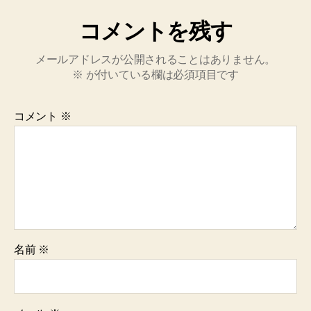
コメントを残す
メールアドレスが公開されることはありません。
※
が付いている欄は必須項目です
コメント
※
名前
※