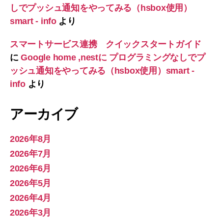
しでプッシュ通知をやってみる（hsbox使用）
smart - info
より
スマートサービス連携 クイックスタートガイド
に
Google home ,nestに プログラミングなしでプ
ッシュ通知をやってみる（hsbox使用）smart -
info
より
アーカイブ
2026年8月
2026年7月
2026年6月
2026年5月
2026年4月
2026年3月