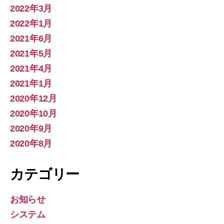
2022年3月
2022年1月
2021年6月
2021年5月
2021年4月
2021年1月
2020年12月
2020年10月
2020年9月
2020年8月
カテゴリー
お知らせ
システム