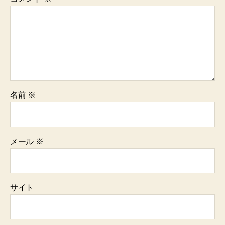
名前
※
メール
※
サイト