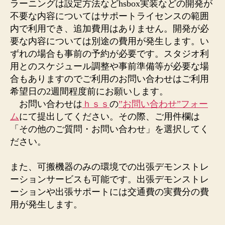
ラーニングは設定方法などhsbox実装などの開発が
不要な内容についてはサポートライセンスの範囲
内で利用でき、追加費用はありません。開発が必
要な内容については別途の費用が発生します。い
ずれの場合も事前の予約が必要です。スタジオ利
用とのスケジュール調整や事前準備等が必要な場
合もありますのでご利用のお問い合わせはご利用
希望日の2週間程度前にお願いします。
お問い合わせは
ｈｓｓ
の
”お問い合わせ”フォー
ム
にて提出してください。その際、ご用件欄は
「その他のご質問・お問い合わせ」を選択してく
ださい。
また、可搬機器のみの環境での出張デモンストレ
ーションサービスも可能です。出張デモンストレ
ーションや出張サポートには交通費の実費分の費
用が発生します。