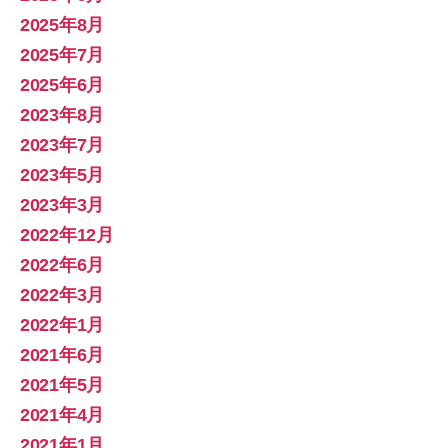
2025年8月
2025年7月
2025年6月
2023年8月
2023年7月
2023年5月
2023年3月
2022年12月
2022年6月
2022年3月
2022年1月
2021年6月
2021年5月
2021年4月
2021年1月