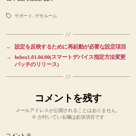
サポート
,
デモルーム
タ
グ
←
設定を反映するために再起動が必要な設定項目
→
hsbox1.01.04.00(スマートデバイス指定方法変更
パッチのリリース)
コメントを残す
メールアドレスが公開されることはありません。
※
が付いている欄は必須項目です
コメント
※