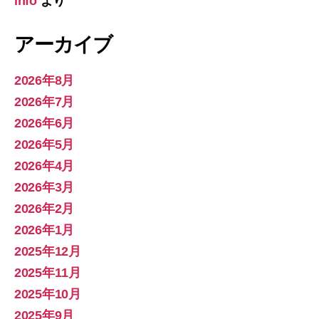
info
より
アーカイブ
2026年8月
2026年7月
2026年6月
2026年5月
2026年4月
2026年3月
2026年2月
2026年1月
2025年12月
2025年11月
2025年10月
2025年9月