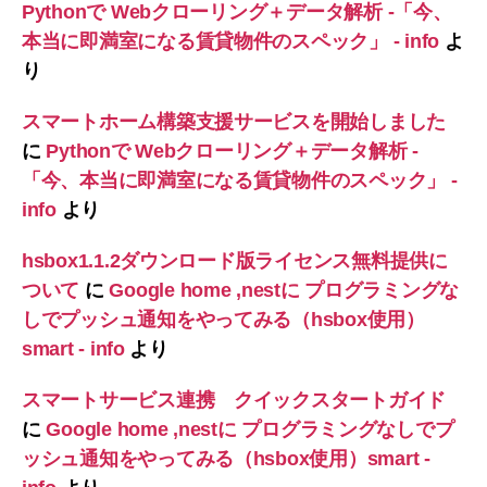
Pythonで Webクローリング＋データ解析 -「今、
本当に即満室になる賃貸物件のスペック」 - info
よ
り
スマートホーム構築支援サービスを開始しました
に
Pythonで Webクローリング＋データ解析 -
「今、本当に即満室になる賃貸物件のスペック」 -
info
より
hsbox1.1.2ダウンロード版ライセンス無料提供に
ついて
に
Google home ,nestに プログラミングな
しでプッシュ通知をやってみる（hsbox使用）
smart - info
より
スマートサービス連携 クイックスタートガイド
に
Google home ,nestに プログラミングなしでプ
ッシュ通知をやってみる（hsbox使用）smart -