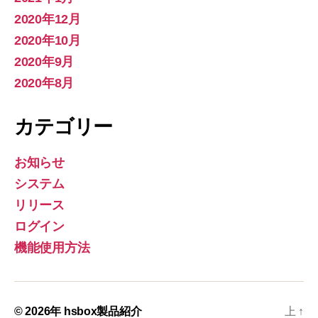
2020年12月
2020年10月
2020年9月
2020年8月
カテゴリー
お知らせ
システム
リリース
ログイン
機能使用方法
© 2026年
hsbox製品紹介
上
↑