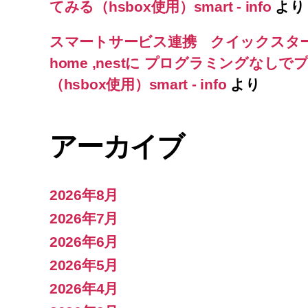
てみる（hsbox使用）smart - info
より
スマートサービス連携 クイックスタ
home ,nestに プログラミングな
（hsbox使用）smart - info
より
アーカイブ
2026年8月
2026年7月
2026年6月
2026年5月
2026年4月