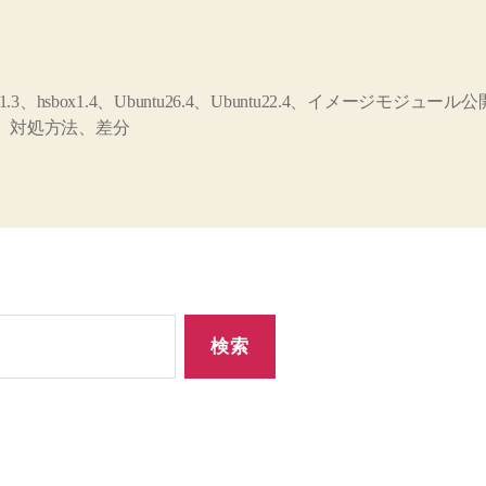
ox1.3、hsbox1.4、Ubuntu26.4、Ubuntu22.4、イメージモジュー
、対処方法、差分