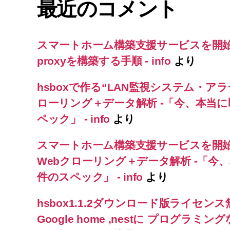
最近のコメント
スマートホーム構築支援サービスを開
proxyを構築する手順 - info
より
hsboxで作る“LAN監視システム・アラ
ローリング＋データ解析 -「今、本当
ペック」 - info
より
スマートホーム構築支援サービスを開
Webクローリング＋データ解析 -「今
件のスペック」 - info
より
hsbox1.1.2ダウンロード版ライセン
Google home ,nestに プログ