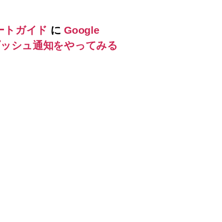
ートガイド
に
Google
しでプッシュ通知をやってみる