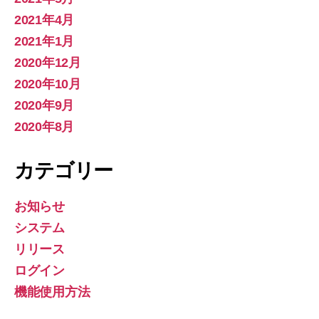
2021年4月
2021年1月
2020年12月
2020年10月
2020年9月
2020年8月
カテゴリー
お知らせ
システム
リリース
ログイン
機能使用方法