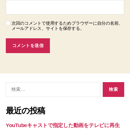
次回のコメントで使用するためブラウザーに自分の名前、
メールアドレス、サイトを保存する。
検
索
対
象:
最近の投稿
YouTubeキャストで指定した動画をテレビに再生