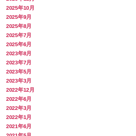
2025年10月
2025年9月
2025年8月
2025年7月
2025年6月
2023年8月
2023年7月
2023年5月
2023年3月
2022年12月
2022年6月
2022年3月
2022年1月
2021年6月
2021年5月