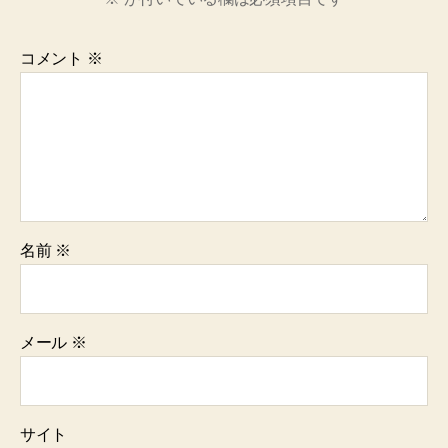
コメント
※
名前
※
メール
※
サイト