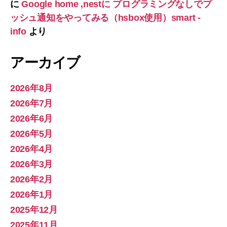
に
Google home ,nestに プログラミングなしでプ
ッシュ通知をやってみる（hsbox使用）smart -
info
より
アーカイブ
2026年8月
2026年7月
2026年6月
2026年5月
2026年4月
2026年3月
2026年2月
2026年1月
2025年12月
2025年11月