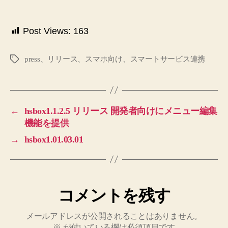
Post Views:
163
press、リリース、スマホ向け、スマートサービス連携
タ
グ
←
hsbox1.1.2.5 リリース 開発者向けにメニュー編集
機能を提供
→
hsbox1.01.03.01
コメントを残す
メールアドレスが公開されることはありません。
※
が付いている欄は必須項目です