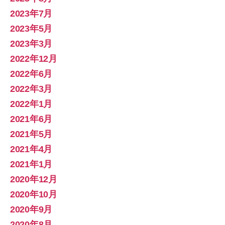
2023年7月
2023年5月
2023年3月
2022年12月
2022年6月
2022年3月
2022年1月
2021年6月
2021年5月
2021年4月
2021年1月
2020年12月
2020年10月
2020年9月
2020年8月