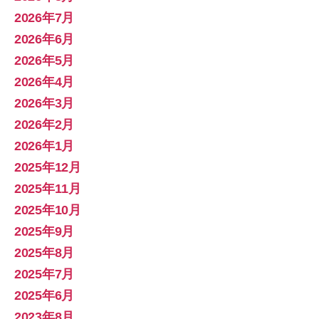
2026年7月
2026年6月
2026年5月
2026年4月
2026年3月
2026年2月
2026年1月
2025年12月
2025年11月
2025年10月
2025年9月
2025年8月
2025年7月
2025年6月
2023年8月