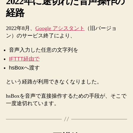
2022年に途切れた音声操作の
経路
2022年8月、
Google アシスタント
（旧バージョ
ン）のサービス終了により、
音声入力した任意の文字列を
IFTTT経由で
hsBoxへ渡す
という経路が利用できなくなりました。
hsBoxを音声で直接操作するための手段が、そこで
一度途切れています。