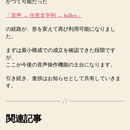
かつて可能だった
「音声 → 任意文字列 → hsBox」
の経路が、形を変えて再び利用可能になりまし
た。
まずは最小構成での成立を確認できた段階です
が、
ここが今後の音声操作機能の土台になります。
引き続き、進捗はお知らせとして共有していきま
す。
関連記事