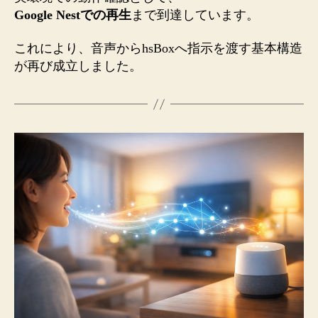
Google Nestでの再生
まで到達しています。
これにより、音声からhsBoxへ指示を渡す基本構造
が再び成立しました。