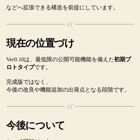
などへ拡張できる構造を前提にしています。
現在の位置づけ
Ver0.10は、最低限の公開可能機能を備えた
初期プ
ロトタイプ
です。
完成版ではなく、
今後の改良や機能追加の出発点となる段階です。
今後について