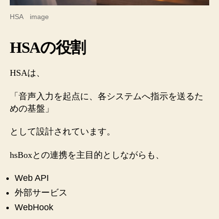
HSA image
HSAの役割
HSAは、
「音声入力を起点に、各システムへ指示を送るた
めの基盤」
として設計されています。
hsBoxとの連携を主目的としながらも、
Web API
外部サービス
WebHook