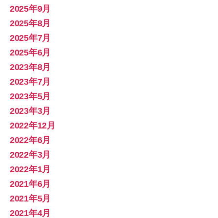
2025年9月
2025年8月
2025年7月
2025年6月
2023年8月
2023年7月
2023年5月
2023年3月
2022年12月
2022年6月
2022年3月
2022年1月
2021年6月
2021年5月
2021年4月