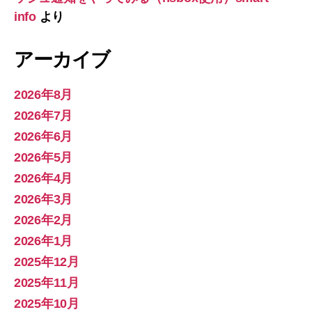
info
より
アーカイブ
2026年8月
2026年7月
2026年6月
2026年5月
2026年4月
2026年3月
2026年2月
2026年1月
2025年12月
2025年11月
2025年10月