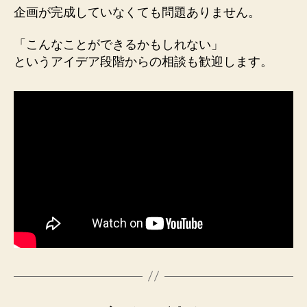
企画が完成していなくても問題ありません。
「こんなことができるかもしれない」
というアイデア段階からの相談も歓迎します。