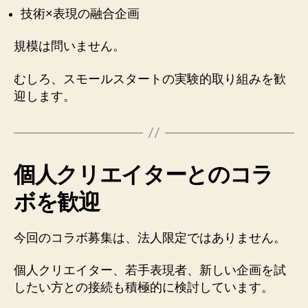
技術×表現の融合企画
規模は問いません。
むしろ、スモールスタートの実験的取り組みを歓
迎します。
個人クリエイターとのコラ
ボを歓迎
今回のコラボ募集は、法人限定ではありません。
個人クリエイター、若手表現者、新しい企画を試
したい方との接続も積極的に検討しています。