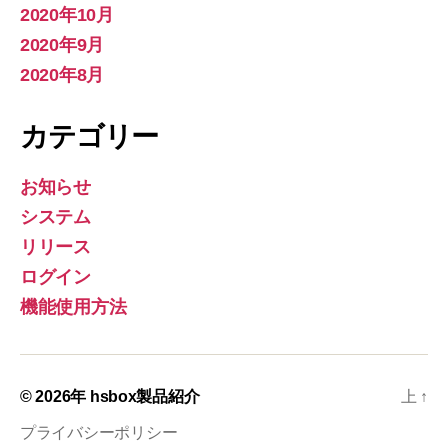
2020年10月
2020年9月
2020年8月
カテゴリー
お知らせ
システム
リリース
ログイン
機能使用方法
© 2026年
hsbox製品紹介
上
↑
プライバシーポリシー