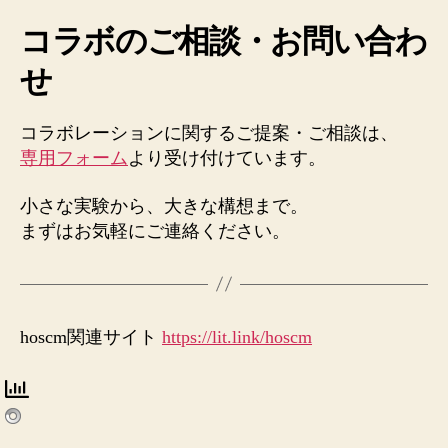
コラボのご相談・お問い合わ
せ
コラボレーションに関するご提案・ご相談は、
専用フォーム
より受け付けています。
小さな実験から、大きな構想まで。
まずはお気軽にご連絡ください。
hoscm関連サイト
https://lit.link/hoscm