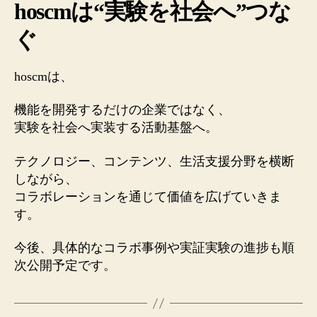
hoscmは“実験を社会へ”つな
ぐ
hoscmは、
機能を開発するだけの企業ではなく、
実験を社会へ実装する活動基盤へ。
テクノロジー、コンテンツ、生活支援分野を横断
しながら、
コラボレーションを通じて価値を広げていきま
す。
今後、具体的なコラボ事例や実証実験の進捗も順
次公開予定です。