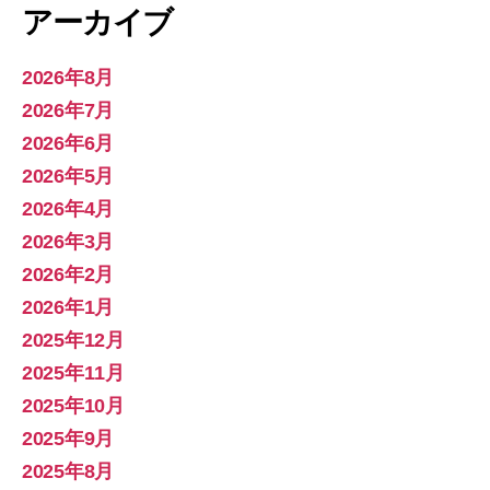
アーカイブ
2026年8月
2026年7月
2026年6月
2026年5月
2026年4月
2026年3月
2026年2月
2026年1月
2025年12月
2025年11月
2025年10月
2025年9月
2025年8月