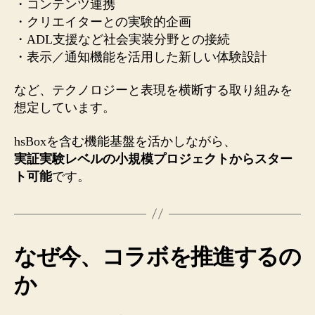
・コンテンツ連携
・クリエイターとの実験的企画
・ADL支援など社会実装分野との接続
・表示／通知機能を活用した新しい体験設計
など、テクノロジーと表現を横断する取り組みを
想定しています。
hsBoxを含む機能基盤を活かしながら、
実証実験レベルの小規模プロジェクトからスター
ト可能
です。
なぜ今、コラボを推進するの
か