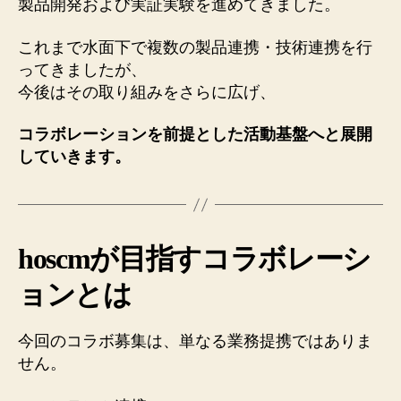
製品開発および実証実験を進めてきました。
動
へ
これまで水面下で複数の製品連携・技術連携を行
の
ってきましたが、
今後はその取り組みをさらに広げ、
コラボレーションを前提とした活動基盤へと展開
していきます。
hoscmが目指すコラボレーシ
ョンとは
今回のコラボ募集は、単なる業務提携ではありま
せん。