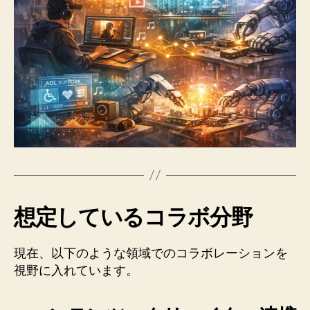
想定しているコラボ分野
現在、以下のような領域でのコラボレーションを
視野に入れています。