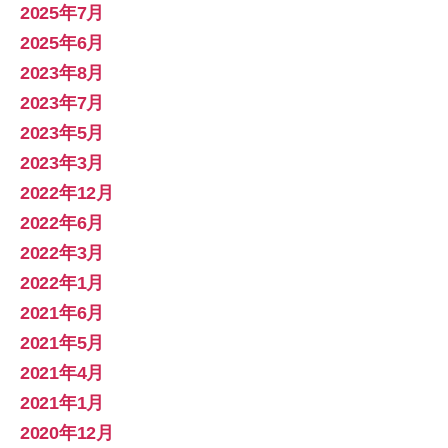
2025年7月
2025年6月
2023年8月
2023年7月
2023年5月
2023年3月
2022年12月
2022年6月
2022年3月
2022年1月
2021年6月
2021年5月
2021年4月
2021年1月
2020年12月