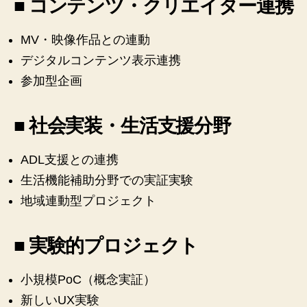
■ コンテンツ・クリエイター連携
MV・映像作品との連動
デジタルコンテンツ表示連携
参加型企画
■ 社会実装・生活支援分野
ADL支援との連携
生活機能補助分野での実証実験
地域連動型プロジェクト
■ 実験的プロジェクト
小規模PoC（概念実証）
新しいUX実験