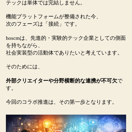
テックは単体では完結しません。
機能プラットフォームが整備された今、
次のフェーズは「接続」です。
hoscmは、先進的・実験的テック企業としての側面
を持ちながら、
社会実装型の活動体でありたいと考えています。
そのためには、
外部クリエイターや分野横断的な連携が不可欠
で
す。
今回のコラボ推進は、その第一歩となります。