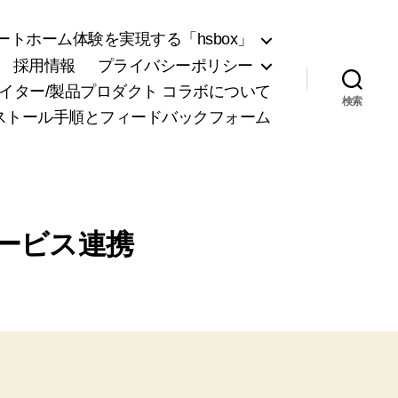
トホーム体験を実現する「hsbox」
採用情報
プライバシーポリシー
リエイター/製品プロダクト コラボについて
検索
ンストール手順とフィードバックフォーム
ービス連携