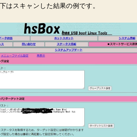
下はスキャンした結果の例です。