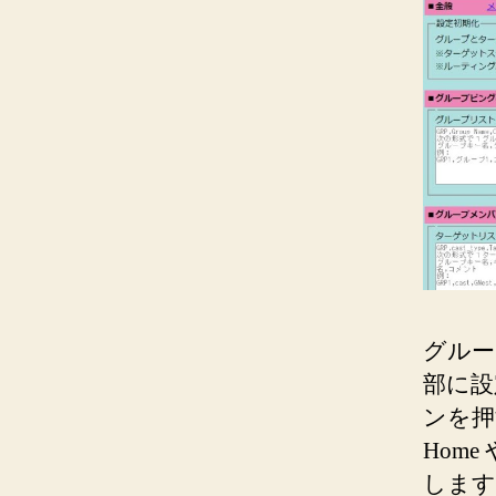
グルー
部に設
ンを押
Home
します